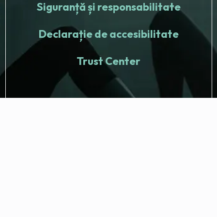
Siguranță și responsabilitate
Declarație de accesibilitate
Trust Center