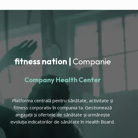
fitness nation |
Companie
Company Health Center
Platforma centrală pentru sănătate, activitate și
fitness corporativ în compania ta. Gestionează
angajații și ofertele de sănătate și urmărește
evoluția indicatorilor de sănătate în Health Board.