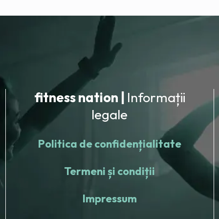
fitness nation |
Informații
legale
Politica de confidențialitate
Termeni și condiții
Impressum