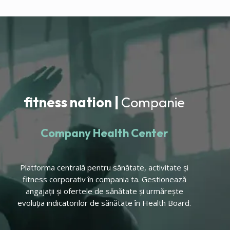
fitness nation |
Companie
Company Health Center
Platforma centrală pentru sănătate, activitate și
fitness corporativ în compania ta. Gestionează
angajații și ofertele de sănătate și urmărește
evoluția indicatorilor de sănătate în Health Board.