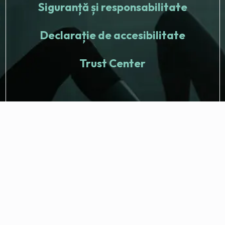
Siguranță și responsabilitate
Declarație de accesibilitate
Trust Center