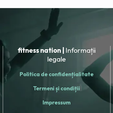
fitness nation |
Informații
legale
Politica de confidențialitate
Termeni și condiții
Impressum