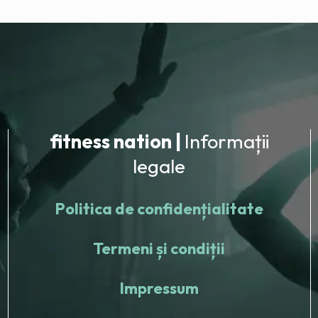
fitness nation |
Informații
legale
Politica de confidențialitate
Termeni și condiții
Impressum