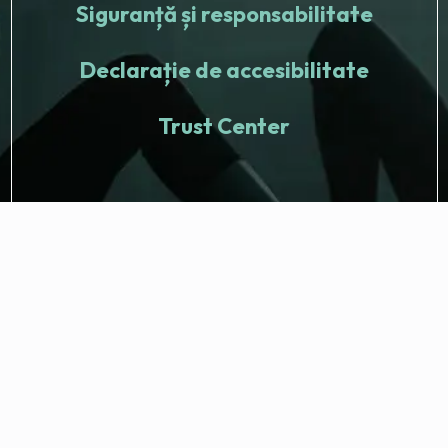
Siguranță și responsabilitate
Declarație de accesibilitate
Trust Center