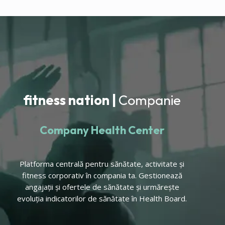
fitness nation |
Companie
Company Health Center
Platforma centrală pentru sănătate, activitate și
fitness corporativ în compania ta. Gestionează
angajații și ofertele de sănătate și urmărește
evoluția indicatorilor de sănătate în Health Board.