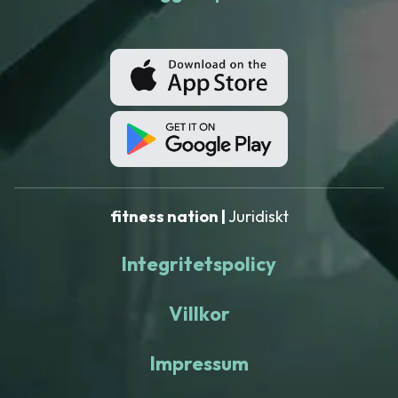
fitness nation |
Juridiskt
Integritetspolicy
Villkor
Impressum