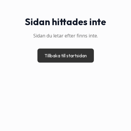
Sidan hittades inte
Sidan du letar efter finns inte.
Tillbaka till startsidan