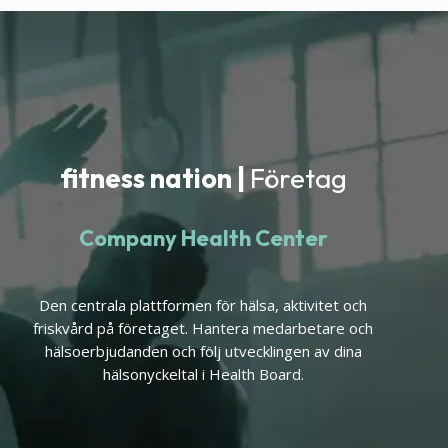
fitness nation |
Företag
Company Health Center
Den centrala plattformen för hälsa, aktivitet och
friskvård på företaget. Hantera medarbetare och
hälsoerbjudanden och följ utvecklingen av dina
hälsonyckeltal i Health Board.