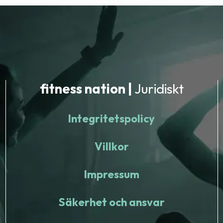
fitness nation |
Juridiskt
Integritetspolicy
Villkor
Impressum
Säkerhet och ansvar