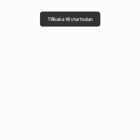
Tillbaka till startsidan