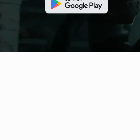
fitness nation