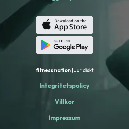
fitness nation |
Juridiskt
Integritetspolicy
Villkor
Impressum