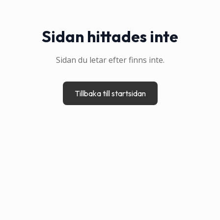
Sidan hittades inte
Sidan du letar efter finns inte.
Tillbaka till startsidan