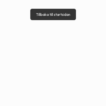
Tillbaka till startsidan