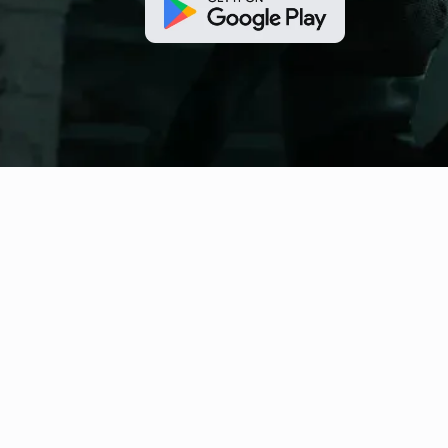
fitness nation