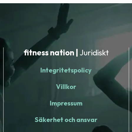
fitness nation |
Juridiskt
Integritetspolicy
Villkor
Impressum
Säkerhet och ansvar