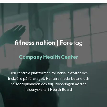
fitness nation |
Företag
Company Health Center
Den centrala plattformen för hälsa, aktivitet och
friskvård på företaget. Hantera medarbetare och
hälsoerbjudanden och följ utvecklingen av dina
hälsonyckeltal i Health Board.