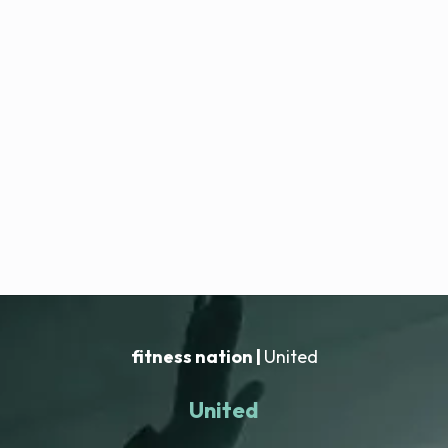
fitness nation |
United
United