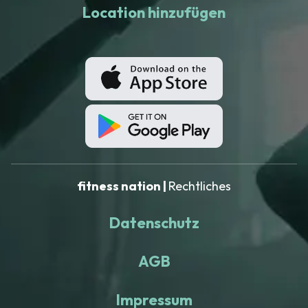
Location hinzufügen
fitness nation |
Rechtliches
Datenschutz
AGB
Impressum