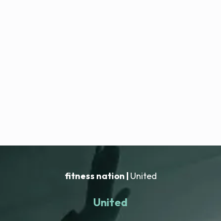
fitness nation |
United
United