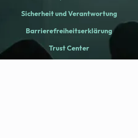
Sicherheit und Verantwortung
Barrierefreiheitserklärung
Trust Center
fitness nation |
Company