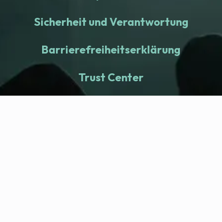
Sicherheit und Verantwortung
Barrierefreiheitserklärung
Trust Center
fitness nation |
Company