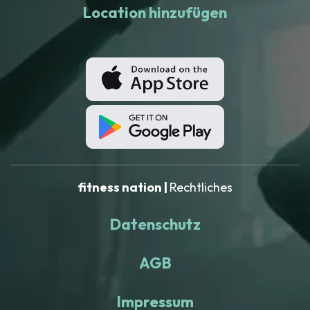
Location hinzufügen
fitness nation |
Rechtliches
Datenschutz
AGB
Impressum