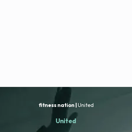
fitness nation |
United
United