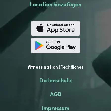
Location hinzufügen
fitness nation |
Rechtliches
Datenschutz
AGB
Impressum