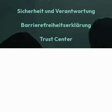
Sicherheit und Verantwortung
Barrierefreiheitserklärung
Trust Center
fitness nation |
Company