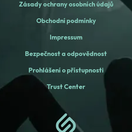
Zásady ochrany osobních údajů
Obchodní podmínky
Impressum
Bezpečnost a odpovědnost
Prohlášení o přístupnosti
Trust Center