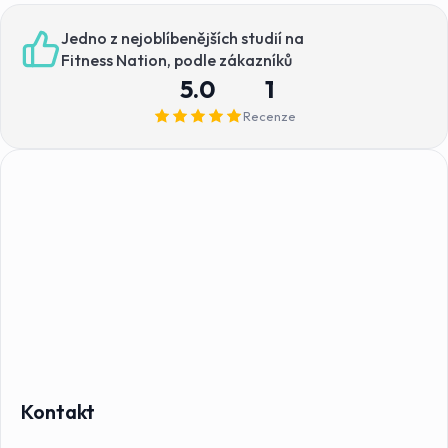
Jedno z nejoblíbenějších studií na
Fitness Nation, podle zákazníků
5.0
1
Recenze
Kontakt