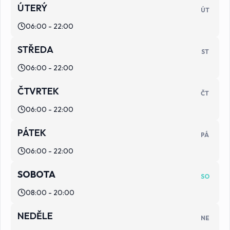
ÚTERÝ
ÚT
06:00 - 22:00
STŘEDA
ST
06:00 - 22:00
ČTVRTEK
ČT
06:00 - 22:00
PÁTEK
PÁ
06:00 - 22:00
SOBOTA
SO
08:00 - 20:00
NEDĚLE
NE