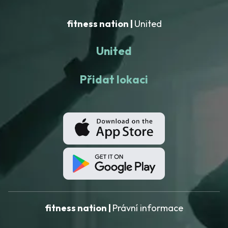
fitness nation |
United
United
Přidat lokaci
fitness nation |
Právní informace