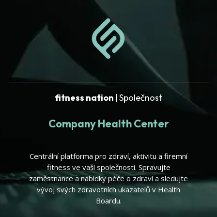
fitness nation |
Společnost
Company Health Center
Centrální platforma pro zdraví, aktivitu a firemní
fitness ve vaší společnosti. Spravujte
zaměstnance a nabídky péče o zdraví a sledujte
vývoj svých zdravotních ukazatelů v Health
Boardu.