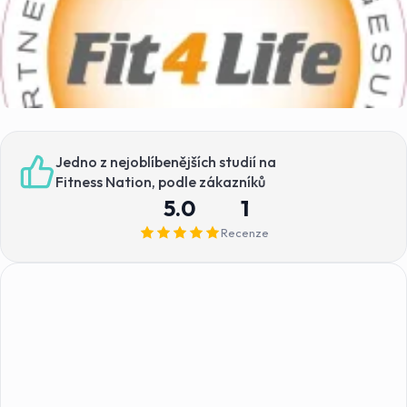
Jedno z nejoblíbenějších studií na
Fitness Nation, podle zákazníků
5.0
1
Recenze