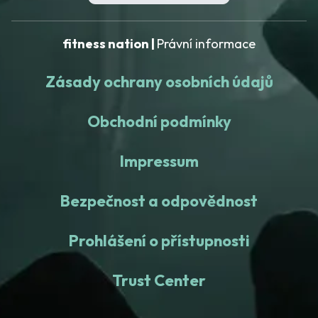
fitness nation |
Právní informace
Zásady ochrany osobních údajů
Obchodní podmínky
Impressum
Bezpečnost a odpovědnost
Prohlášení o přístupnosti
Trust Center