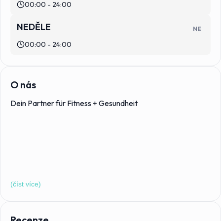
00:00 - 24:00
NEDĚLE
NE
00:00 - 24:00
O nás
Dein Partner für Fitness + Gesundheit
(číst více)
Recenze