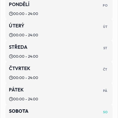
PONDĚLÍ
PO
00:00 - 24:00
ÚTERÝ
ÚT
00:00 - 24:00
STŘEDA
ST
00:00 - 24:00
ČTVRTEK
ČT
00:00 - 24:00
PÁTEK
PÁ
00:00 - 24:00
SOBOTA
SO