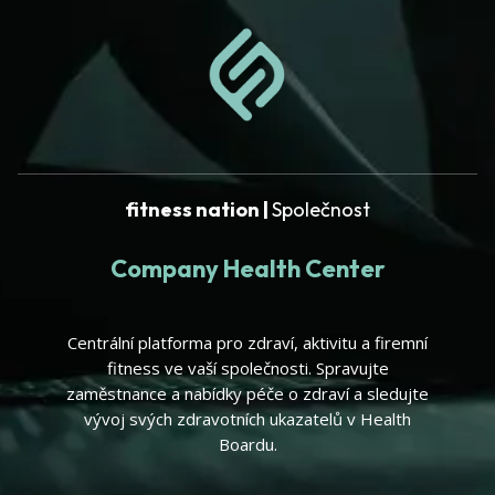
fitness nation |
Společnost
Company Health Center
Centrální platforma pro zdraví, aktivitu a firemní
fitness ve vaší společnosti. Spravujte
zaměstnance a nabídky péče o zdraví a sledujte
vývoj svých zdravotních ukazatelů v Health
Boardu.