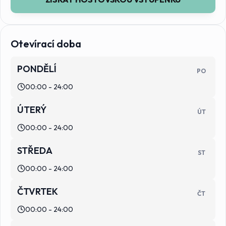
Otevírací doba
PONDĚLÍ
PO
00:00 - 24:00
ÚTERÝ
ÚT
00:00 - 24:00
STŘEDA
ST
00:00 - 24:00
ČTVRTEK
ČT
00:00 - 24:00