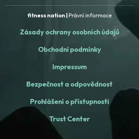
fitness nation |
Právní informace
Zásady ochrany osobních údajů
Obchodní podmínky
Impressum
Bezpečnost a odpovědnost
Prohlášení o přístupnosti
Trust Center