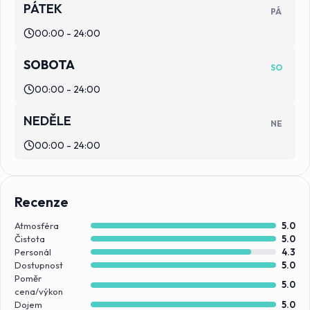
PÁTEK
PÁ
00:00 - 24:00
SOBOTA
SO
00:00 - 24:00
NEDĚLE
NE
00:00 - 24:00
Recenze
Atmosféra
5.0
Čistota
5.0
Personál
4.3
Dostupnost
5.0
Poměr
5.0
cena/výkon
Dojem
5.0