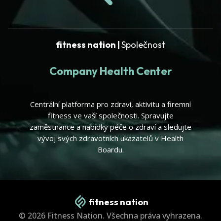
fitness nation |
Společnost
Company Health Center
Centrální platforma pro zdraví, aktivitu a firemní
fitness ve vaší společnosti. Spravujte
zaměstnance a nabídky péče o zdraví a sledujte
vývoj svých zdravotních ukazatelů v Health
Boardu.
fitness nation
© 2026 Fitness Nation. Všechna práva vyhrazena.