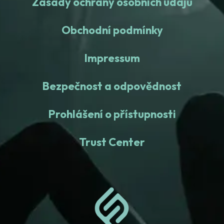
Zásady ochrany osobních údajů
Obchodní podmínky
Impressum
Bezpečnost a odpovědnost
Prohlášení o přístupnosti
Trust Center