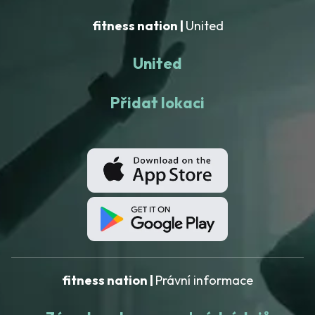
fitness nation |
United
United
Přidat lokaci
fitness nation |
Právní informace