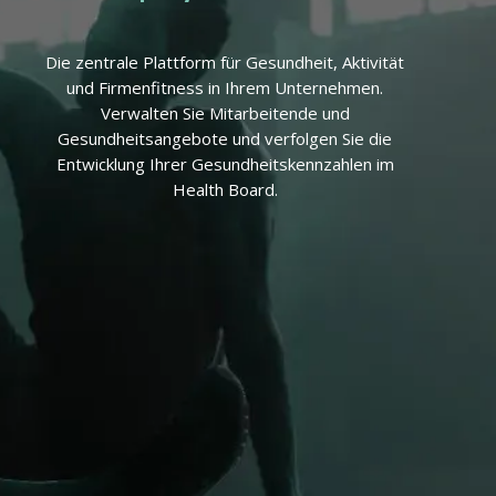
Die zentrale Plattform für Gesundheit, Aktivität
und Firmenfitness in Ihrem Unternehmen.
Verwalten Sie Mitarbeitende und
Gesundheitsangebote und verfolgen Sie die
Entwicklung Ihrer Gesundheitskennzahlen im
Health Board.