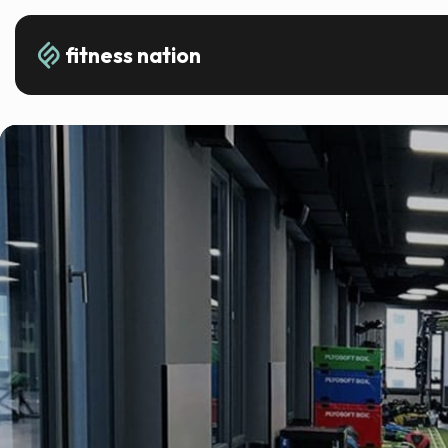
fitness nation