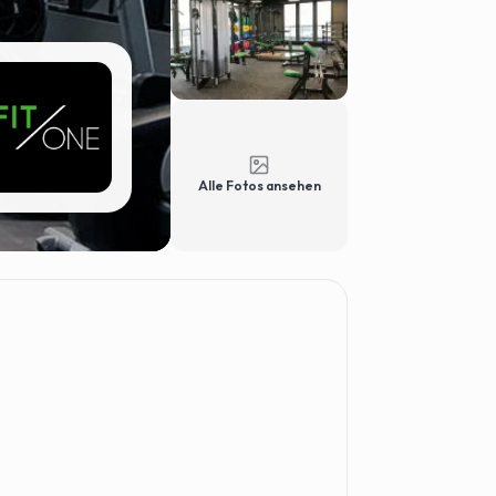
Alle Fotos ansehen