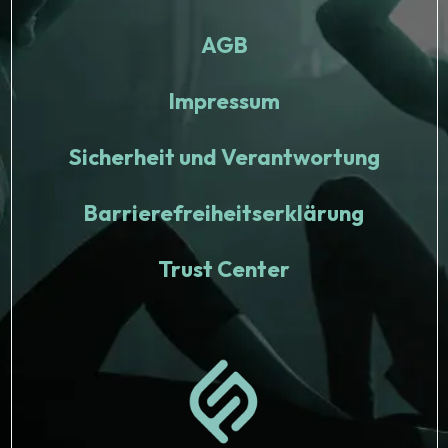
AGB
Impressum
Sicherheit und Verantwortung
Barrierefreiheitserklärung
Trust Center