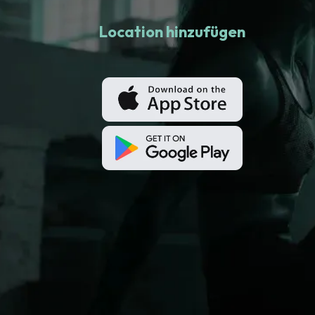
Location hinzufügen