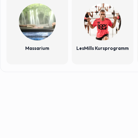
Massarium
LesMills Kursprogramm