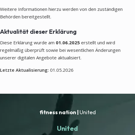
Weitere Informationen hierzu werden von den zuständigen
Behörden bereitgestellt.
Aktualität dieser Erklärung
Diese Erklärung wurde am
01.06.2025
erstellt und wird
regelmäßig überprüft sowie bei wesentlichen Änderungen
unserer digitalen Angebote aktualisiert.
Letzte Aktualisierung:
01.05.2026
fitness nation |
United
United