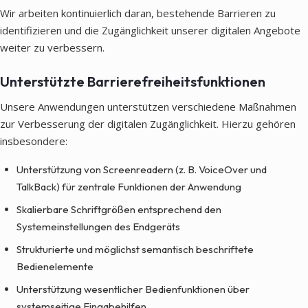
Wir arbeiten kontinuierlich daran, bestehende Barrieren zu
identifizieren und die Zugänglichkeit unserer digitalen Angebote
weiter zu verbessern.
Unterstützte Barrierefreiheitsfunktionen
Unsere Anwendungen unterstützen verschiedene Maßnahmen
zur Verbesserung der digitalen Zugänglichkeit. Hierzu gehören
insbesondere:
Unterstützung von Screenreadern (z. B. VoiceOver und
TalkBack) für zentrale Funktionen der Anwendung
Skalierbare Schriftgrößen entsprechend den
Systemeinstellungen des Endgeräts
Strukturierte und möglichst semantisch beschriftete
Bedienelemente
Unterstützung wesentlicher Bedienfunktionen über
systemseitige Eingabehilfen