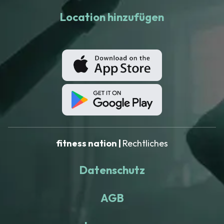
Location hinzufügen
fitness nation |
Rechtliches
Datenschutz
AGB