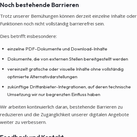
Noch bestehende Barrieren
Trotz unserer Bemühungen können derzeit einzelne Inhalte oder
Funktionen noch nicht vollständig barrierefrei sein.
Dies betrifft insbesondere:
einzelne PDF-Dokumente und Download-Inhalte
Dokumente, die von externen Stellen bereitgestellt werden
vereinzelt grafische oder visuelle Inhalte ohne vollständig
optimierte Alternativdarstellungen
zukünftige Drittanbieter-Integrationen, auf deren technische
Umsetzung wir nur begrenzten Einfluss haben
Wir arbeiten kontinuierlich daran, bestehende Barrieren zu
reduzieren und die Zugänglichkeit unserer digitalen Angebote
weiter zu verbessern.