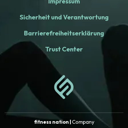
Impressum
Sicherheit und Verantwortung
Barrierefreiheitserklärung
Trust Center
fitness nation |
Company