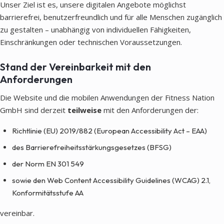
Unser Ziel ist es, unsere digitalen Angebote möglichst
barrierefrei, benutzerfreundlich und für alle Menschen zugänglich
zu gestalten – unabhängig von individuellen Fähigkeiten,
Einschränkungen oder technischen Voraussetzungen.
Stand der Vereinbarkeit mit den
Anforderungen
Die Website und die mobilen Anwendungen der Fitness Nation
GmbH sind derzeit
teilweise
mit den Anforderungen der:
Richtlinie (EU) 2019/882 (European Accessibility Act – EAA)
des Barrierefreiheitsstärkungsgesetzes (BFSG)
der Norm EN 301 549
sowie den Web Content Accessibility Guidelines (WCAG) 2.1,
Konformitätsstufe AA
vereinbar.