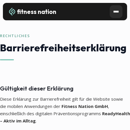
fitness nation
RECHTLICHES
Barrierefreiheitserklärung
Gültigkeit dieser Erklärung
Diese Erklärung zur Barrierefreiheit gilt für die Website sowie
die mobilen Anwendungen der
Fitness Nation GmbH
,
einschließlich des digitalen Präventionsprogramms
ReadyHealth
– Aktiv im Alltag
.