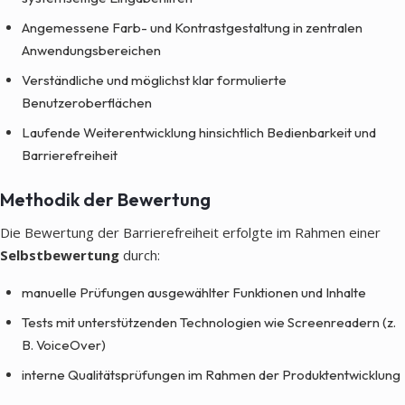
Angemessene Farb- und Kontrastgestaltung in zentralen
Anwendungsbereichen
Verständliche und möglichst klar formulierte
Benutzeroberflächen
Laufende Weiterentwicklung hinsichtlich Bedienbarkeit und
Barrierefreiheit
Methodik der Bewertung
Die Bewertung der Barrierefreiheit erfolgte im Rahmen einer
Selbstbewertung
durch:
manuelle Prüfungen ausgewählter Funktionen und Inhalte
Tests mit unterstützenden Technologien wie Screenreadern (z.
B. VoiceOver)
interne Qualitätsprüfungen im Rahmen der Produktentwicklung