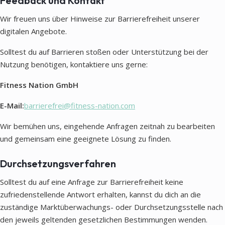
Feedback und Kontakt
Wir freuen uns über Hinweise zur Barrierefreiheit unserer
digitalen Angebote.
Solltest du auf Barrieren stoßen oder Unterstützung bei der
Nutzung benötigen, kontaktiere uns gerne:
Fitness Nation GmbH
E-Mail:
barrierefrei@fitness-nation.com
Wir bemühen uns, eingehende Anfragen zeitnah zu bearbeiten
und gemeinsam eine geeignete Lösung zu finden.
Durchsetzungsverfahren
Solltest du auf eine Anfrage zur Barrierefreiheit keine
zufriedenstellende Antwort erhalten, kannst du dich an die
zuständige Marktüberwachungs- oder Durchsetzungsstelle nach
den jeweils geltenden gesetzlichen Bestimmungen wenden.