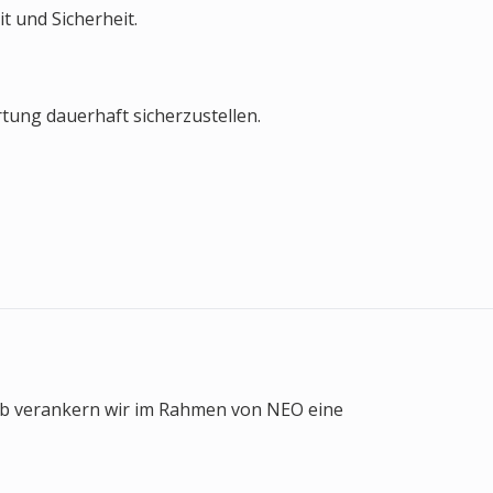
t und Sicherheit.
tung dauerhaft sicherzustellen.
lb verankern wir im Rahmen von NEO eine