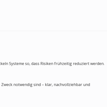
ckeln Systeme so, dass Risiken frühzeitig reduziert werden.
Zweck notwendig sind – klar, nachvollziehbar und