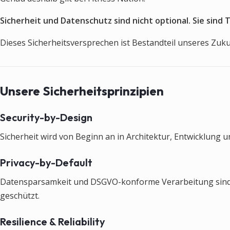
Sicherheit und Datenschutz sind nicht optional. Sie sind 
Dieses Sicherheitsversprechen ist Bestandteil unseres Z
Unsere Sicherheitsprinzipien
Security-by-Design
Sicherheit wird von Beginn an in Architektur, Entwicklung un
Privacy-by-Default
Datensparsamkeit und DSGVO-konforme Verarbeitung sind Sta
geschützt.
Resilience & Reliability