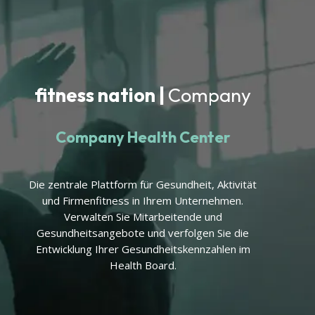
fitness nation |
Company
Company Health Center
Die zentrale Plattform für Gesundheit, Aktivität
und Firmenfitness in Ihrem Unternehmen.
Verwalten Sie Mitarbeitende und
Gesundheitsangebote und verfolgen Sie die
Entwicklung Ihrer Gesundheitskennzahlen im
Health Board.