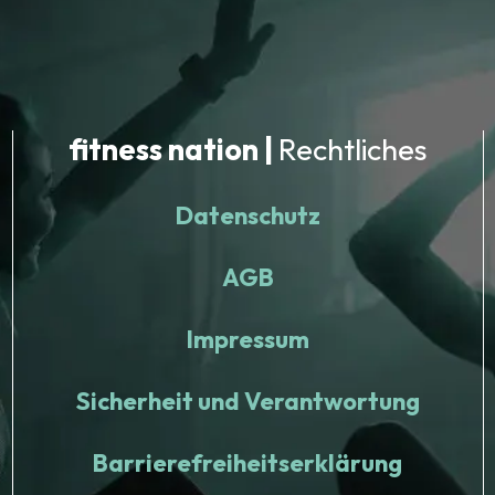
fitness nation |
Rechtliches
Datenschutz
AGB
Impressum
Sicherheit und Verantwortung
Barrierefreiheitserklärung