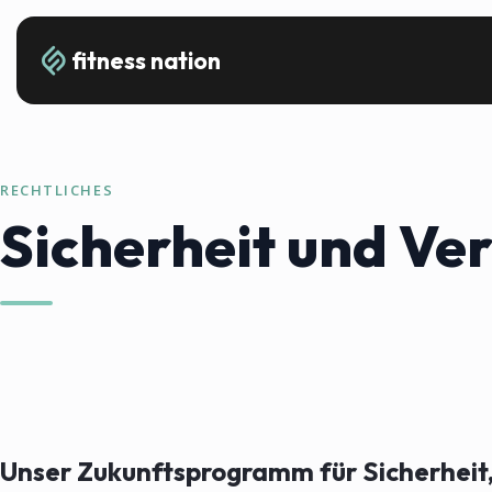
fitness nation
RECHTLICHES
Sicherheit und V
Unser Zukunftsprogramm für Sicherheit, 