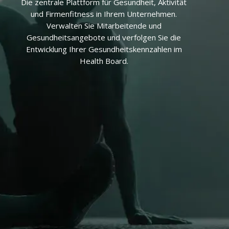
Die zentrale Plattform für Gesundheit, Aktivität
und Firmenfitness in Ihrem Unternehmen.
Verwalten Sie Mitarbeitende und
Gesundheitsangebote und verfolgen Sie die
Entwicklung Ihrer Gesundheitskennzahlen im
Health Board.