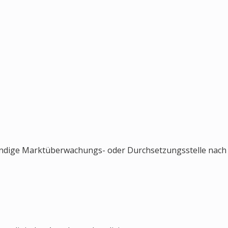
uständige Marktüberwachungs- oder Durchsetzungsstelle nach