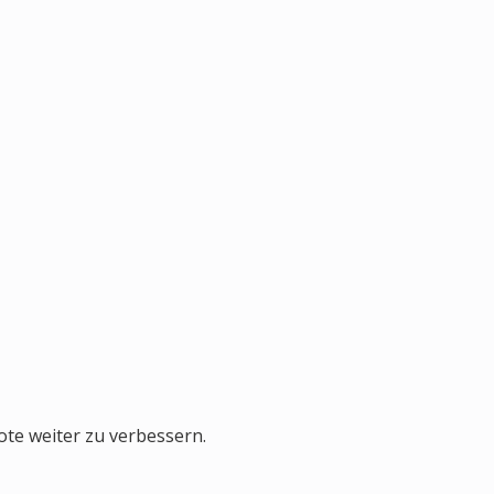
ote weiter zu verbessern.