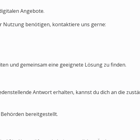
digitalen Angebote.
er Nutzung benötigen, kontaktiere uns gerne:
ten und gemeinsam eine geeignete Lösung zu finden.
friedenstellende Antwort erhalten, kannst du dich an die z
Behörden bereitgestellt.