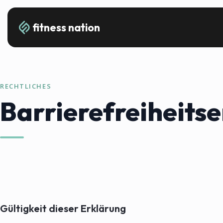
fitness nation
RECHTLICHES
Barrierefreiheits
Gültigkeit dieser Erklärung