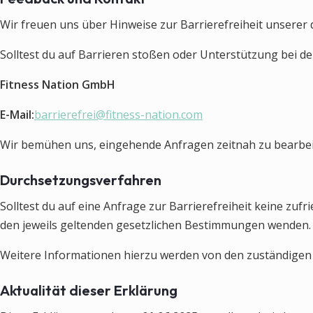
Wir freuen uns über Hinweise zur Barrierefreiheit unserer 
Solltest du auf Barrieren stoßen oder Unterstützung bei d
Fitness Nation GmbH
E-Mail:
barrierefrei@fitness-nation.com
Wir bemühen uns, eingehende Anfragen zeitnah zu bearbei
Durchsetzungsverfahren
Solltest du auf eine Anfrage zur Barrierefreiheit keine zu
den jeweils geltenden gesetzlichen Bestimmungen wenden.
Weitere Informationen hierzu werden von den zuständigen 
Aktualität dieser Erklärung