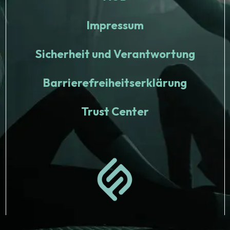
Impressum
Sicherheit und Verantwortung
Barrierefreiheitserklärung
Trust Center