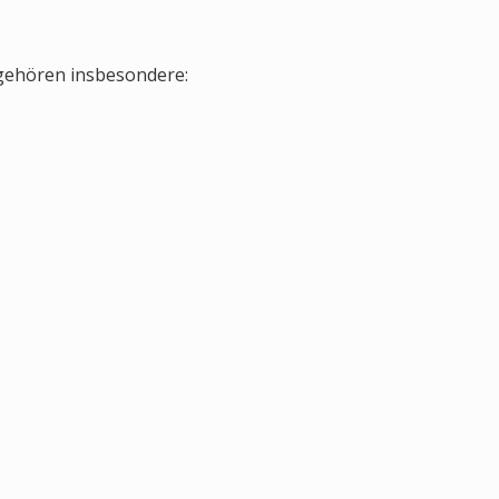
gehören insbesondere: