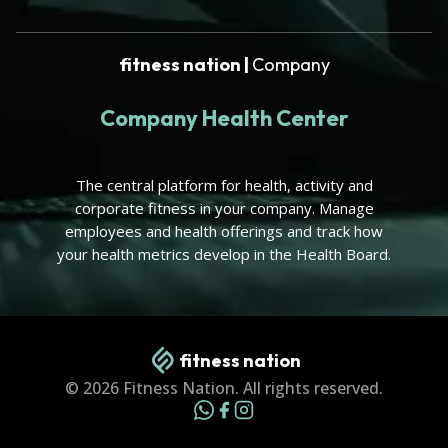
fitness nation |
Company
Company Health Center
The central platform for health, activity and
corporate fitness in your company. Manage
employees and health offerings and track how
your health metrics develop in the Health Board.
fitness nation
© 2026 Fitness Nation. All rights reserved.