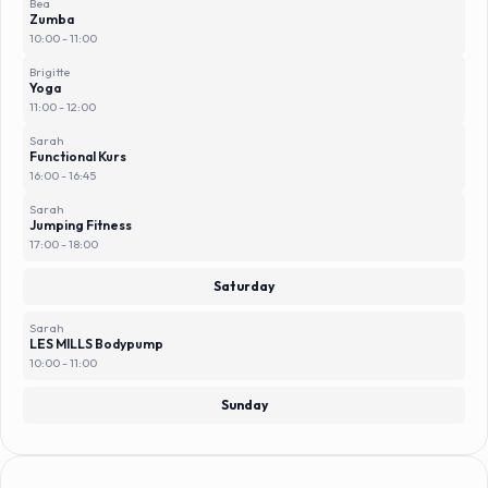
Bea
Zumba
10:00 - 11:00
Brigitte
Yoga
11:00 - 12:00
Sarah
Functional Kurs
16:00 - 16:45
Sarah
Jumping Fitness
17:00 - 18:00
Saturday
Sarah
LES MILLS Bodypump
10:00 - 11:00
Sunday