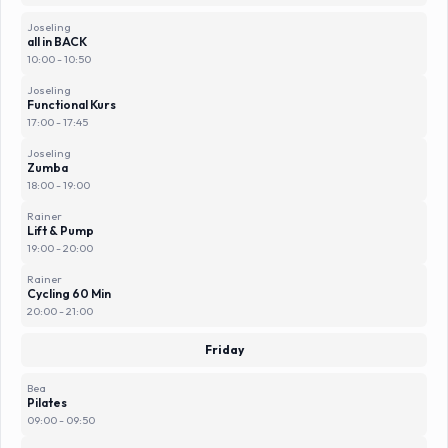
Joseling
all in BACK
10:00 - 10:50
Joseling
Functional Kurs
17:00 - 17:45
Joseling
Zumba
18:00 - 19:00
Rainer
Lift & Pump
19:00 - 20:00
Rainer
Cycling 60 Min
20:00 - 21:00
Friday
Bea
Pilates
09:00 - 09:50