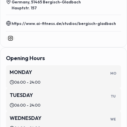
Germany, 51465 Bergisch-Gladbach
Hauptstr. 157
https://www.ai-fitness.de/studios/bergisch-gladbach
Opening Hours
MONDAY
MO
06:00 - 24:00
TUESDAY
TU
06:00 - 24:00
WEDNESDAY
WE