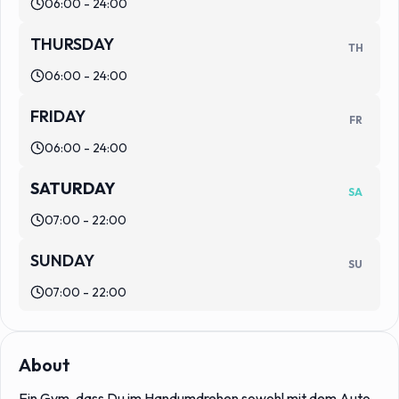
06:00 - 24:00
THURSDAY
TH
06:00 - 24:00
FRIDAY
FR
06:00 - 24:00
SATURDAY
SA
07:00 - 22:00
SUNDAY
SU
07:00 - 22:00
About
Ein Gym, dass Du im Handumdrehen sowohl mit dem Auto