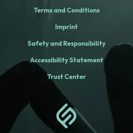
Terms and Conditions
Imprint
Safety and Responsibility
Accessibility Statement
Trust Center