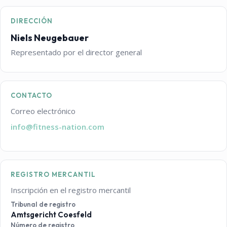
DIRECCIÓN
Niels Neugebauer
Representado por el director general
CONTACTO
Correo electrónico
info@fitness-nation.com
REGISTRO MERCANTIL
Inscripción en el registro mercantil
Tribunal de registro
Amtsgericht Coesfeld
Número de registro