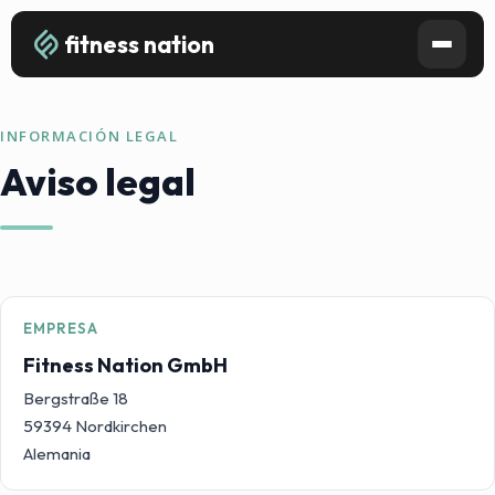
fitness nation
INFORMACIÓN LEGAL
Aviso legal
EMPRESA
Fitness Nation GmbH
Bergstraße 18
59394 Nordkirchen
Alemania