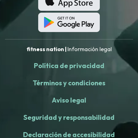
fitness nation |
Información legal
Política de privacidad
Términos y condiciones
Aviso legal
Seguridad y responsabilidad
Declaración de accesibilidad