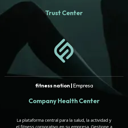
Trust Center
fitness nation |
Empresa
Company Health Center
La plataforma central para la salud, la actividad y
el fitness corporativo en su empresa. Gestione a