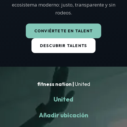
ecosistema moderno: justo, transparente y sin
rodeos.
CONVIÉRTETE EN TALENT
DESCUBRIR TALENTS
fitness nation |
United
United
Añadir ubicación