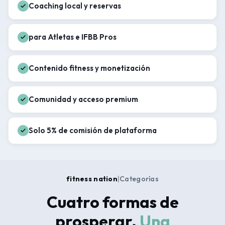
Coaching local y reservas
para Atletas e IFBB Pros
Contenido fitness y monetización
Comunidad y acceso premium
Solo 5% de comisión de plataforma
fitness nation
|
Categorías
Cuatro formas de
prosperar.
Una