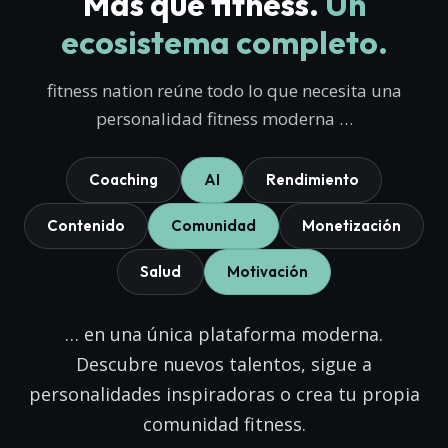
Más que fitness.
Un
ecosistema completo.
fitness nation reúne todo lo que necesita una
personalidad fitness moderna …
Coaching
AI
Rendimiento
Contenido
Comunidad
Monetización
Salud
Motivación
… en una única plataforma moderna.
Descubre nuevos talentos, sigue a
personalidades inspiradoras o crea tu propia
comunidad fitness.