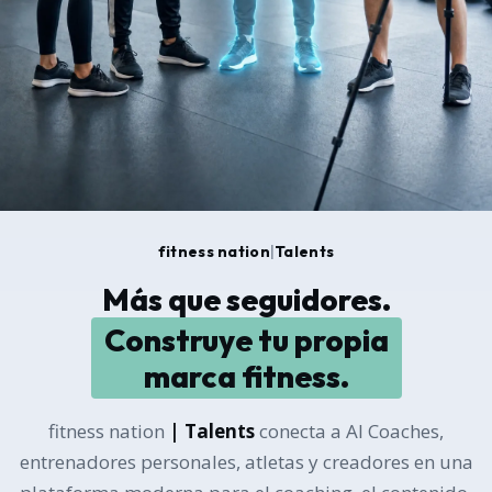
fitness nation
|
Talents
Más que seguidores.
Construye tu propia
marca fitness.
fitness nation
| Talents
conecta a AI Coaches,
entrenadores personales, atletas y creadores en una