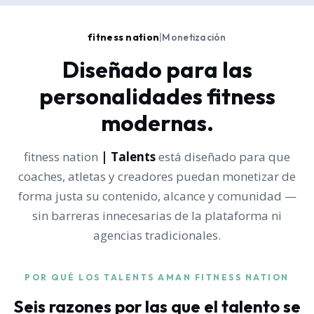
fitness nation
|
Monetización
Diseñado para las
personalidades fitness
modernas.
fitness nation
| Talents
está diseñado para que
coaches, atletas y creadores puedan monetizar de
forma justa su contenido, alcance y comunidad —
sin barreras innecesarias de la plataforma ni
agencias tradicionales.
POR QUÉ LOS TALENTS AMAN FITNESS NATION
Seis razones por las que el talento se