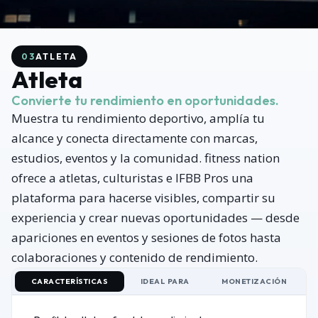
03
ATLETA
Atleta
Convierte tu rendimiento en oportunidades.
Muestra tu rendimiento deportivo, amplía tu
alcance y conecta directamente con marcas,
estudios, eventos y la comunidad. fitness nation
ofrece a atletas, culturistas e IFBB Pros una
plataforma para hacerse visibles, compartir su
experiencia y crear nuevas oportunidades — desde
apariciones en eventos y sesiones de fotos hasta
colaboraciones y contenido de rendimiento.
CARACTERÍSTICAS
IDEAL PARA
MONETIZACIÓN