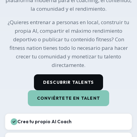
plataforma moderna para el coaching, el contenido,
la comunidad y el rendimiento.
¿Quieres entrenar a personas en local, construir tu
propia AI, compartir el máximo rendimiento
deportivo o publicar tu contenido fitness? Con
fitness nation tienes todo lo necesario para hacer
crecer tu comunidad y monetizar tu talento
directamente.
DESCUBRIR TALENTS
CONVIÉRTETE EN TALENT
Crea tu propio AI Coach