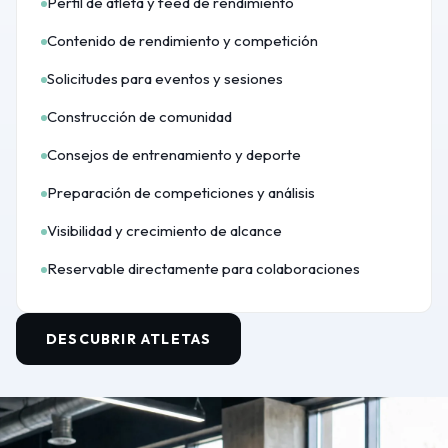
Perfil de atleta y feed de rendimiento
Contenido de rendimiento y competición
Solicitudes para eventos y sesiones
Construcción de comunidad
Consejos de entrenamiento y deporte
Preparación de competiciones y análisis
Visibilidad y crecimiento de alcance
Reservable directamente para colaboraciones
DESCUBRIR ATLETAS