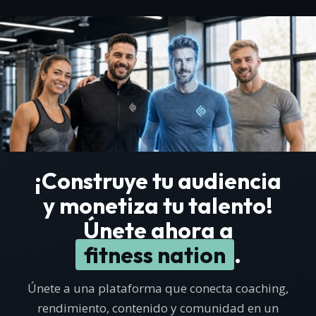
¡Construye tu audiencia
y monetiza tu talento!
Únete ahora a
fitness nation
.
Únete a una plataforma que conecta coaching,
rendimiento, contenido y comunidad en un