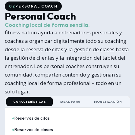
02
PERSONAL COACH
Personal Coach
Coaching local de forma sencilla.
fitness nation ayuda a entrenadores personales y
coaches a organizar digitalmente todo su coaching:
desde la reserva de citas y la gestión de clases hasta
la gestión de clientes y la integración del tablet del
entrenador. Los personal coaches construyen su
comunidad, comparten contenido y gestionan su
coaching local de forma profesional – todo en un
solo lugar.
CARACTERÍSTICAS
IDEAL PARA
MONETIZACIÓN
Reservas de citas
Reservas de clases