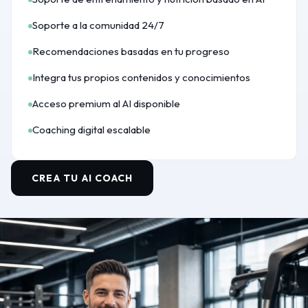
Soporte a la comunidad 24/7
Recomendaciones basadas en tu progreso
Integra tus propios contenidos y conocimientos
Acceso premium al AI disponible
Coaching digital escalable
CREA TU AI COACH