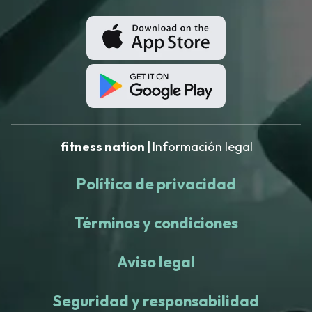
fitness nation |
Información legal
Política de privacidad
Términos y condiciones
Aviso legal
Seguridad y responsabilidad