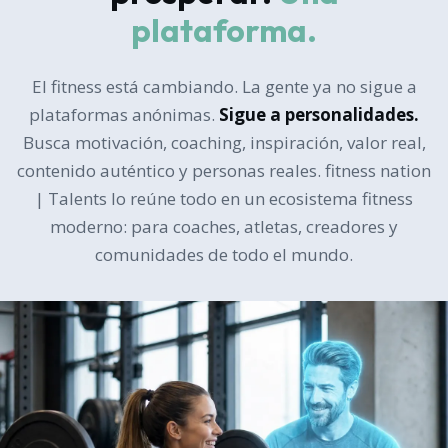
plataforma.
El fitness está cambiando. La gente ya no sigue a
plataformas anónimas.
Sigue a personalidades.
Busca motivación, coaching, inspiración, valor real,
contenido auténtico y personas reales. fitness nation
| Talents lo reúne todo en un ecosistema fitness
moderno: para coaches, atletas, creadores y
comunidades de todo el mundo.