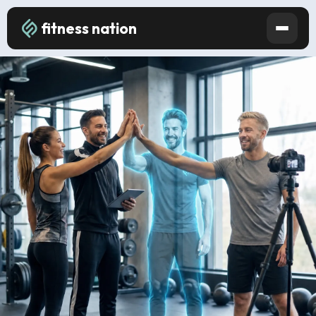
fitness nation