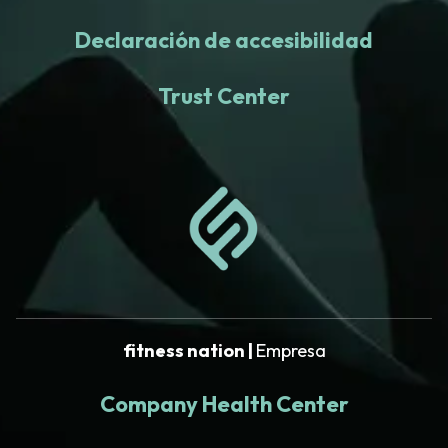
Declaración de accesibilidad
Trust Center
fitness nation |
Empresa
Company Health Center