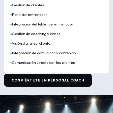
Gestión de clientes
Panel del entrenador
Integración del tablet del entrenador
Gestión de coaching y clases
Visión digital del cliente
Integración de comunidad y contenido
Comunicación directa con los clientes
CONVIÉRTETE EN PERSONAL COACH