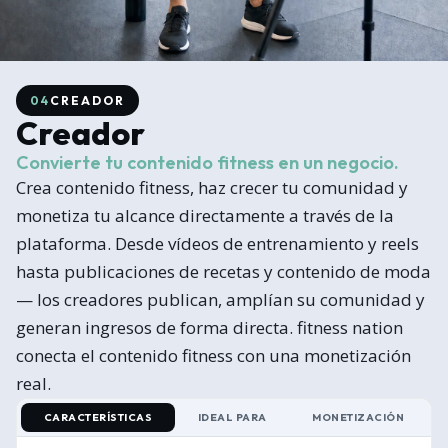
04
CREADOR
Creador
Convierte tu contenido fitness en un negocio.
Crea contenido fitness, haz crecer tu comunidad y
monetiza tu alcance directamente a través de la
plataforma. Desde vídeos de entrenamiento y reels
hasta publicaciones de recetas y contenido de moda
— los creadores publican, amplían su comunidad y
generan ingresos de forma directa. fitness nation
conecta el contenido fitness con una monetización
real.
CARACTERÍSTICAS
IDEAL PARA
MONETIZACIÓN