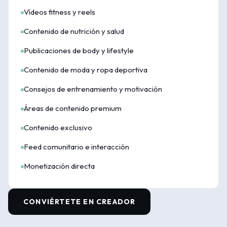
Vídeos fitness y reels
Contenido de nutrición y salud
Publicaciones de body y lifestyle
Contenido de moda y ropa deportiva
Consejos de entrenamiento y motivación
Áreas de contenido premium
Contenido exclusivo
Feed comunitario e interacción
Monetización directa
CONVIÉRTETE EN CREADOR