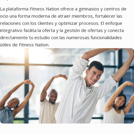
La plataforma Fitness Nation ofrece a gimnasios y centros de
ocio una forma moderna de atraer miembros, fortalecer las
relaciones con los clientes y optimizar procesos. El enfoque
integrativo facilita la oferta y la gestión de ofertas y conecta
directamente tu estudio con las numerosas funcionalidades
útiles de Fitness Nation.