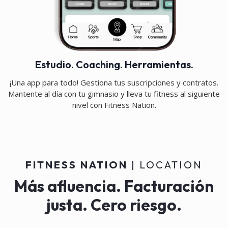
Estudio. Coaching. Herramientas.
¡Una app para todo! Gestiona tus suscripciones y contratos.
Mantente al día con tu gimnasio y lleva tu fitness al siguiente
nivel con Fitness Nation.
FITNESS NATION
| LOCATION
Más afluencia. Facturación
justa. Cero riesgo.