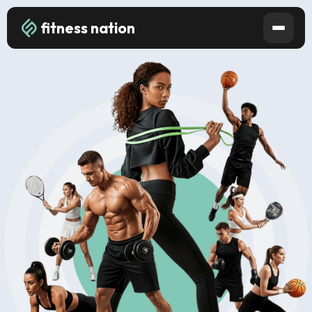
fitness nation