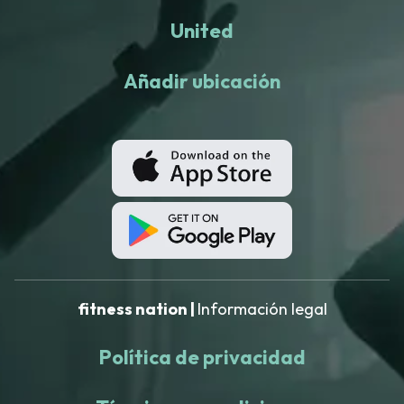
United
Añadir ubicación
fitness nation |
Información legal
Política de privacidad