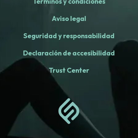
Términos y condiciones
Aviso legal
Seguridad y responsabilidad
Declaración de accesibilidad
Trust Center