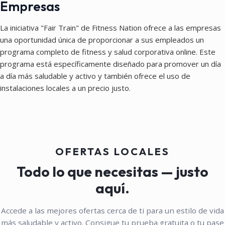
Empresas
La iniciativa "Fair Train" de Fitness Nation ofrece a las empresas
una oportunidad única de proporcionar a sus empleados un
programa completo de fitness y salud corporativa online. Este
programa está específicamente diseñado para promover un día
a día más saludable y activo y también ofrece el uso de
instalaciones locales a un precio justo.
OFERTAS LOCALES
Todo lo que necesitas — justo
aquí.
Accede a las mejores ofertas cerca de ti para un estilo de vida
más saludable y activo. Consigue tu prueba gratuita o tu pase