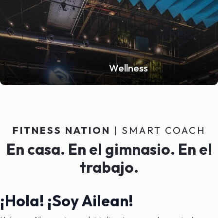
Wellness
FITNESS NATION
| SMART COACH
En casa. En el gimnasio. En el
trabajo.
¡Hola! ¡Soy Ailean!