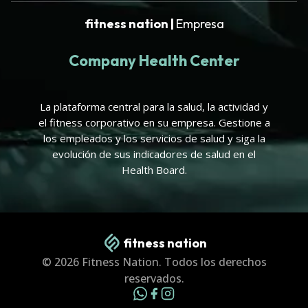
fitness nation |
Empresa
Company Health Center
La plataforma central para la salud, la actividad y
el fitness corporativo en su empresa. Gestione a
los empleados y los servicios de salud y siga la
evolución de sus indicadores de salud en el
Health Board.
fitness nation
© 2026 Fitness Nation. Todos los derechos
reservados.