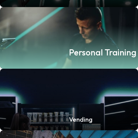
Personal Training
Vending