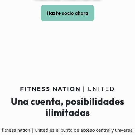
Hazte socio ahora
FITNESS NATION
| UNITED
Una cuenta, posibilidades
ilimitadas
fitness nation | united es el punto de acceso central y universal