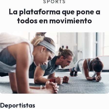
SPORTS
La plataforma que pone a
todos en movimiento
Deportistas