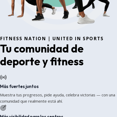
FITNESS NATION | UNITED IN SPORTS
Tu comunidad de
deporte y fitness
Más fuertes juntos
Muestra tus progresos, pide ayuda, celebra victorias — con una
comunidad que realmente está ahí.
Más visibilidad para los centros