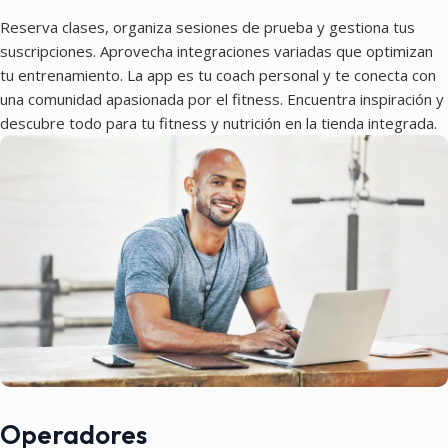
Reserva clases, organiza sesiones de prueba y gestiona tus
suscripciones. Aprovecha integraciones variadas que optimizan
tu entrenamiento. La app es tu coach personal y te conecta con
una comunidad apasionada por el fitness. Encuentra inspiración y
descubre todo para tu fitness y nutrición en la tienda integrada.
Operadores