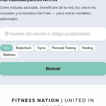
Como estudio asociado, benefíciate de la red, los check-ins
cruzados y la iniciativa FairTrain — para visitas medibles
adicionales.
Todo
Bodycheck
Gyms
Personal Training
Vending
Wellness
Buscar
FITNESS NATION
| UNITED IN