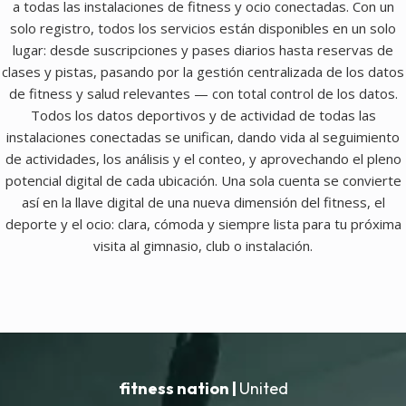
a todas las instalaciones de fitness y ocio conectadas. Con un
solo registro, todos los servicios están disponibles en un solo
lugar: desde suscripciones y pases diarios hasta reservas de
clases y pistas, pasando por la gestión centralizada de los datos
de fitness y salud relevantes — con total control de los datos.
Todos los datos deportivos y de actividad de todas las
instalaciones conectadas se unifican, dando vida al seguimiento
de actividades, los análisis y el conteo, y aprovechando el pleno
potencial digital de cada ubicación. Una sola cuenta se convierte
así en la llave digital de una nueva dimensión del fitness, el
deporte y el ocio: clara, cómoda y siempre lista para tu próxima
visita al gimnasio, club o instalación.
fitness nation |
United