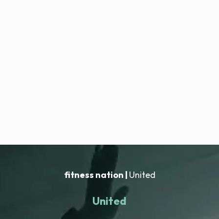
fitness nation |
United
United