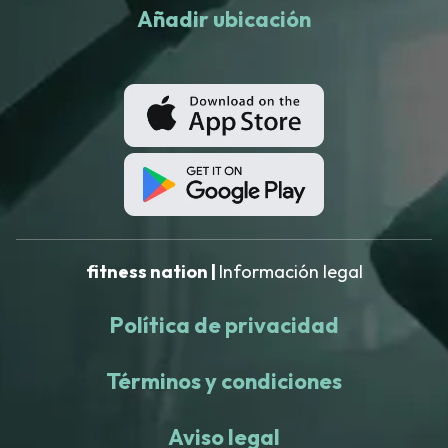
Añadir ubicación
fitness nation |
Información legal
Política de privacidad
Términos y condiciones
Aviso legal