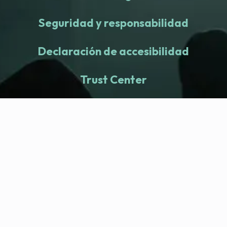
Seguridad y responsabilidad
Declaración de accesibilidad
Trust Center
fitness nation |
Empresa