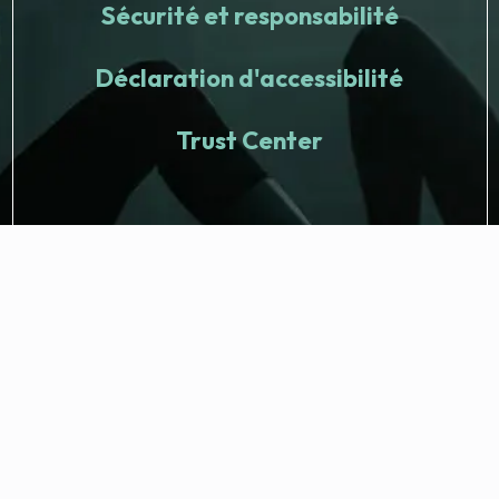
Sécurité et responsabilité
Déclaration d'accessibilité
Trust Center