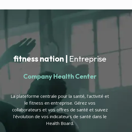
fitness nation |
Entreprise
Company Health Center
La plateforme centrale pour la santé, l'activité et
le fitness en entreprise. Gérez vos
collaborateurs et vos offres de santé et suivez
l'évolution de vos indicateurs de santé dans le
Health Board.