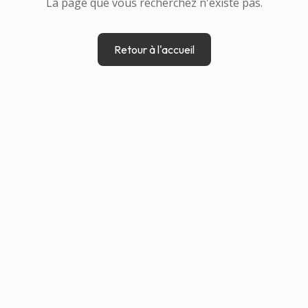
La page que vous recherchez n'existe pas.
Retour à l'accueil