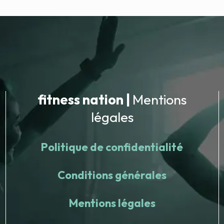
fitness nation |
Mentions
légales
Politique de confidentialité
Conditions générales
Mentions légales