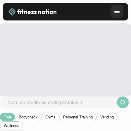
fitness nation
Tout
Bodycheck
Gyms
Personal Training
Vending
Wellness