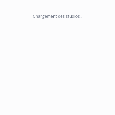
Chargement des studios...