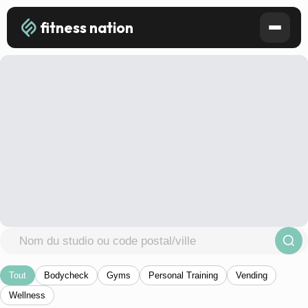
fitness nation
Tout
Bodycheck
Gyms
Personal Training
Vending
Wellness