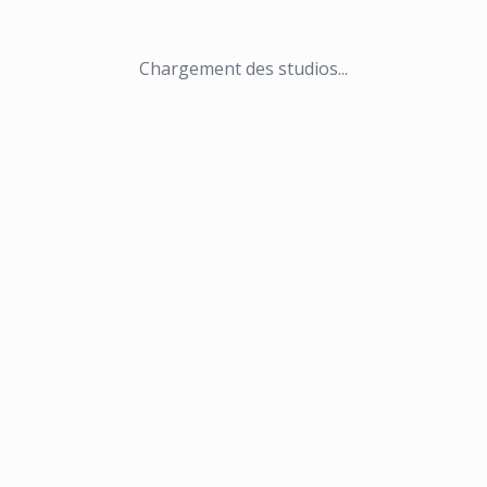
Chargement des studios...