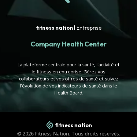
fitness nation |
Entreprise
Company Health Center
La plateforme centrale pour la santé, l'activité et
le fitness en entreprise. Gérez vos
collaborateurs et vos offres de santé et suivez
l'évolution de vos indicateurs de santé dans le
Health Board.
fitness nation
© 2026 Fitness Nation. Tous droits réservés.