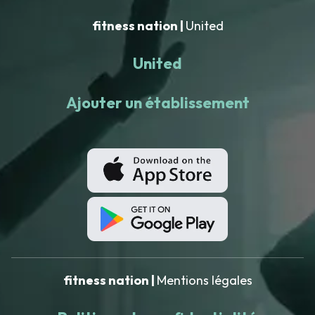
fitness nation |
United
United
Ajouter un établissement
fitness nation |
Mentions légales