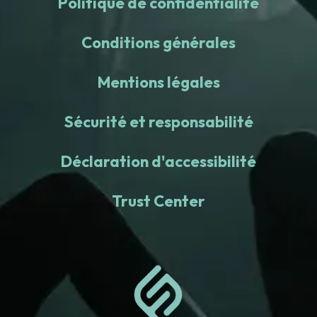
Politique de confidentialité
Conditions générales
Mentions légales
Sécurité et responsabilité
Déclaration d'accessibilité
Trust Center