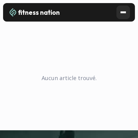
fitness nation
Aucun article trouvé.