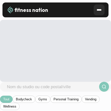
fitness nation
Tout
Bodycheck
Gyms
Personal Training
Vending
Wellness