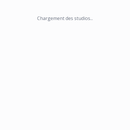
Chargement des studios...