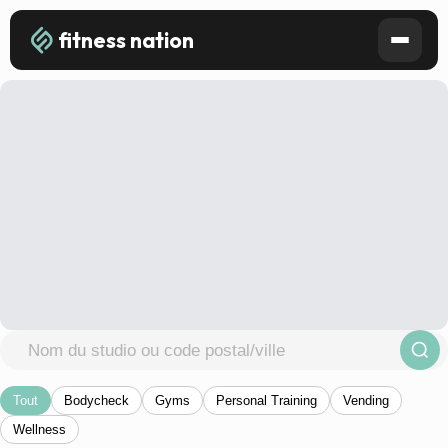
fitness nation
Tout
Bodycheck
Gyms
Personal Training
Vending
Wellness