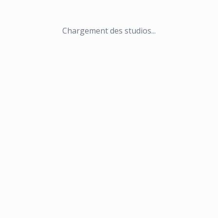
Chargement des studios...