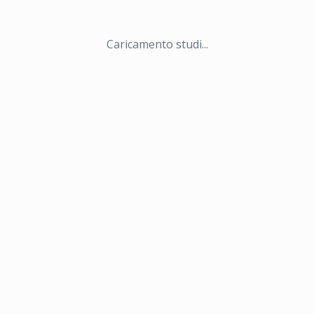
Caricamento studi...