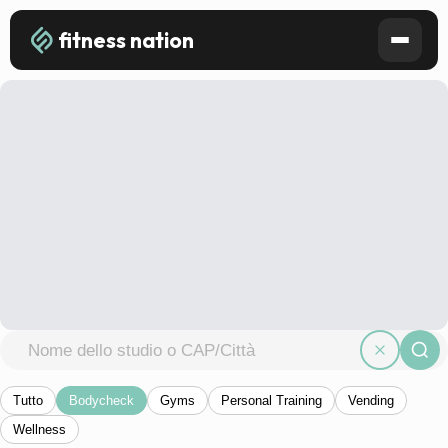
fitness nation
Tutto
Bodycheck
Gyms
Personal Training
Vending
Wellness