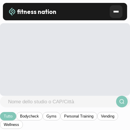
fitness nation
Tutto
Bodycheck
Gyms
Personal Training
Vending
Wellness