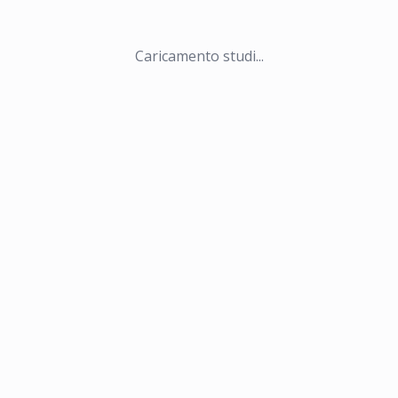
Caricamento studi...