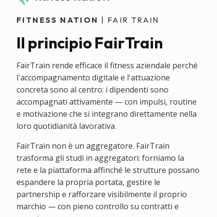
FITNESS NATION
| FAIR TRAIN
Il principio FairTrain
FairTrain rende efficace il fitness aziendale perché
l'accompagnamento digitale e l'attuazione
concreta sono al centro: i dipendenti sono
accompagnati attivamente — con impulsi, routine
e motivazione che si integrano direttamente nella
loro quotidianità lavorativa.
FairTrain non è un aggregatore. FairTrain
trasforma gli studi in aggregatori: forniamo la
rete e la piattaforma affinché le strutture possano
espandere la propria portata, gestire le
partnership e rafforzare visibilmente il proprio
marchio — con pieno controllo su contratti e