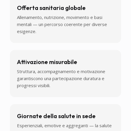
Offerta sanitaria globale
Allenamento, nutrizione, movimento e basi
mentali — un percorso coerente per diverse
esigenze.
Attivazione misurabile
Struttura, accompagnamento e motivazione
garantiscono una partecipazione duratura e
progressi visibili.
Giornate della salute in sede
Esperienziali, emotive e aggreganti — la salute