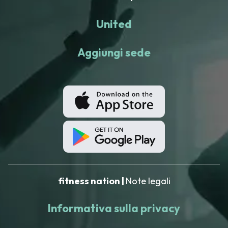
United
Aggiungi sede
fitness nation |
Note legali
Informativa sulla privacy