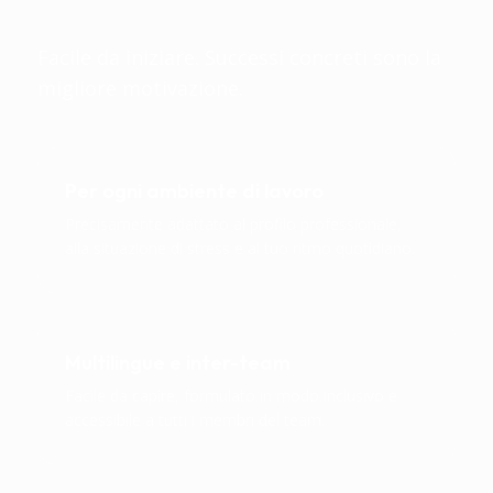
quotidianità.
Facile da iniziare. Successi concreti sono la
migliore motivazione.
Per ogni ambiente di lavoro
Precisamente adattato al profilo professionale,
alla situazione di stress e al tuo ritmo quotidiano.
Multilingue e inter-team
Facile da capire, formulato in modo inclusivo e
accessibile a tutti i membri del team.