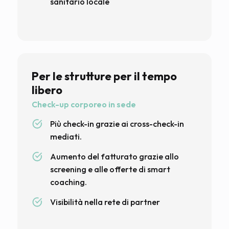
sanitario locale
Per le strutture per il tempo
libero
Check-up corporeo in sede
Più check-in grazie ai cross-check-in
mediati.
Aumento del fatturato grazie allo
screening e alle offerte di smart
coaching.
Visibilità nella rete di partner