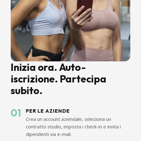
Inizia ora. Auto-
iscrizione. Partecipa
subito.
01
PER LE AZIENDE
Crea un account aziendale, seleziona un
contratto studio, imposta i check-in e invita i
dipendenti via e-mail.