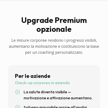
Upgrade Premium
opzionale
Le misure corporee rendono i progressi visibili,
aumentano la motivazione e costituiscono la base
per un coaching personalizzato.
Per le aziende
Check-up corporeo in azienda
La salute diventa visibile —
motivazione e attivazione aumentano.
Sviluppo misurabile grazie all'analisi