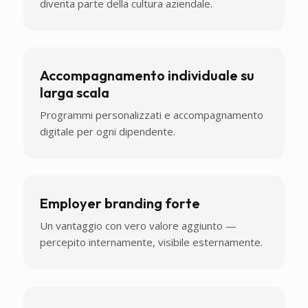
diventa parte della cultura aziendale.
Accompagnamento individuale su
larga scala
Programmi personalizzati e accompagnamento
digitale per ogni dipendente.
Employer branding forte
Un vantaggio con vero valore aggiunto —
percepito internamente, visibile esternamente.