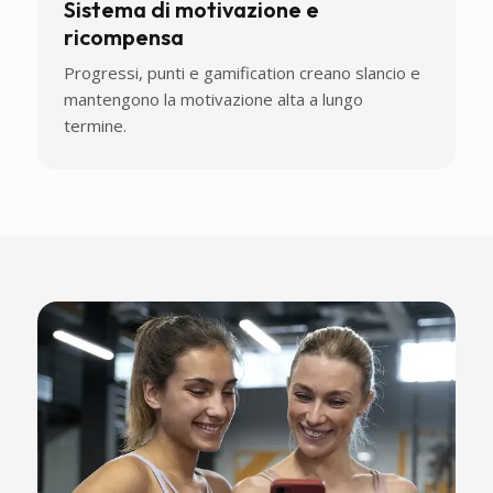
Sistema di motivazione e
ricompensa
Progressi, punti e gamification creano slancio e
mantengono la motivazione alta a lungo
termine.