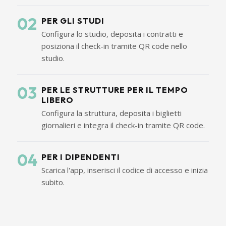
02
PER GLI STUDI
Configura lo studio, deposita i contratti e
posiziona il check-in tramite QR code nello
studio.
03
PER LE STRUTTURE PER IL TEMPO
LIBERO
Configura la struttura, deposita i biglietti
giornalieri e integra il check-in tramite QR code.
04
PER I DIPENDENTI
Scarica l'app, inserisci il codice di accesso e inizia
subito.