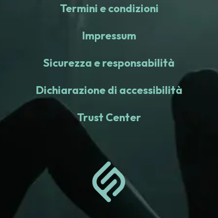
Termini e condizioni
Impressum
Sicurezza e responsabilità
Dichiarazione di accessibilità
Trust Center