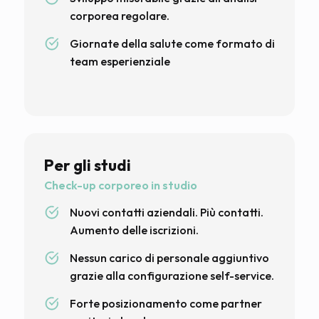
corporea regolare.
Giornate della salute come formato di
team esperienziale
Per gli studi
Check-up corporeo in studio
Nuovi contatti aziendali. Più contatti.
Aumento delle iscrizioni.
Nessun carico di personale aggiuntivo
grazie alla configurazione self-service.
Forte posizionamento come partner