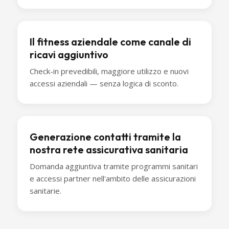
Il fitness aziendale come canale di
ricavi aggiuntivo
Check-in prevedibili, maggiore utilizzo e nuovi
accessi aziendali — senza logica di sconto.
Generazione contatti tramite la
nostra rete assicurativa sanitaria
Domanda aggiuntiva tramite programmi sanitari
e accessi partner nell'ambito delle assicurazioni
sanitarie.