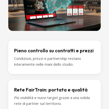
Pieno controllo su contratti e prezzi
Condizioni, prezzi e partnership restano
interamente nelle mani dello studio.
Rete FairTrain: portata e qualità
Più visibilità e nuovi target grazie a una solida
rete di partner sul territorio.