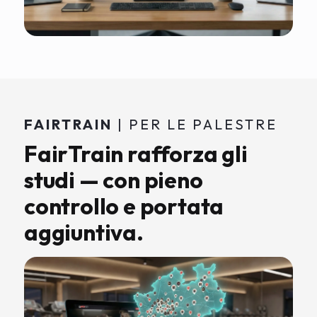
FAIRTRAIN
| PER LE PALESTRE
FairTrain rafforza gli
studi — con pieno
controllo e portata
aggiuntiva.