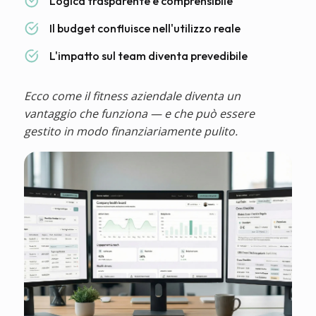
Logica trasparente e comprensibile
Il budget confluisce nell'utilizzo reale
L'impatto sul team diventa prevedibile
Ecco come il fitness aziendale diventa un
vantaggio che funziona — e che può essere
gestito in modo finanziariamente pulito.