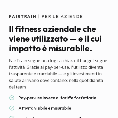
FAIRTRAIN
| PER LE AZIENDE
Il fitness aziendale che
viene utilizzato — e il cui
impatto è misurabile.
FairTrain segue una logica chiara: il budget segue
l'attività. Grazie al pay-per-use, l'utilizzo diventa
trasparente e tracciabile — e gli investimenti in
salute arrivano dove contano: nella quotidianità
del team.
Pay-per-use invece di tariffe forfettarie
Attività visibile e misurabile