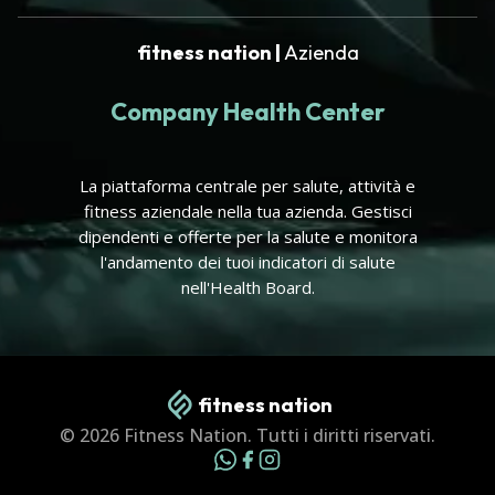
fitness nation |
Azienda
Company Health Center
La piattaforma centrale per salute, attività e
fitness aziendale nella tua azienda. Gestisci
dipendenti e offerte per la salute e monitora
l'andamento dei tuoi indicatori di salute
nell'Health Board.
fitness nation
© 2026 Fitness Nation. Tutti i diritti riservati.