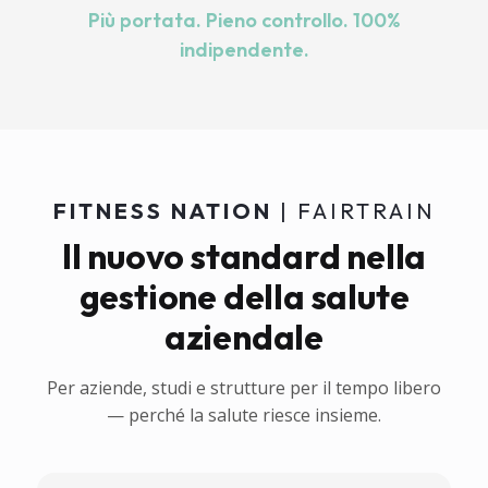
Più portata. Pieno controllo. 100%
indipendente.
FITNESS NATION
| FAIRTRAIN
Il nuovo standard nella
gestione della salute
aziendale
Per aziende, studi e strutture per il tempo libero
— perché la salute riesce insieme.