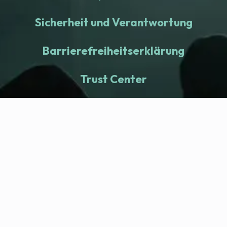
Sicherheit und Verantwortung
Barrierefreiheitserklärung
Trust Center
fitness nation |
Company