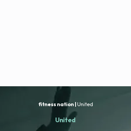
fitness nation |
United
United