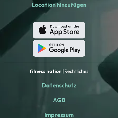
Location hinzufügen
fitness nation |
Rechtliches
Datenschutz
AGB
Impressum