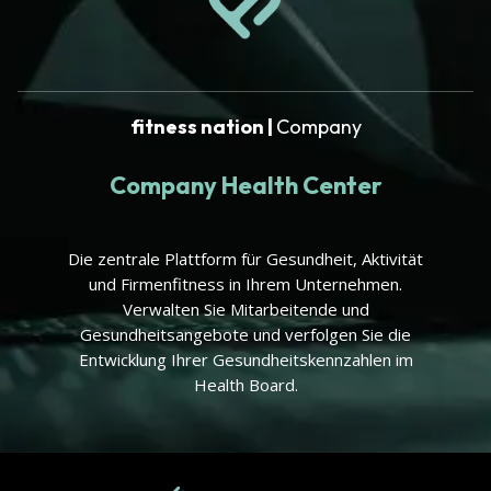
fitness nation |
Company
Company Health Center
Die zentrale Plattform für Gesundheit, Aktivität
und Firmenfitness in Ihrem Unternehmen.
Verwalten Sie Mitarbeitende und
Gesundheitsangebote und verfolgen Sie die
Entwicklung Ihrer Gesundheitskennzahlen im
Health Board.