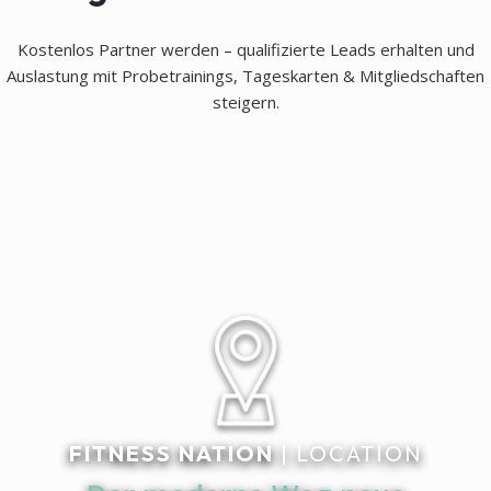
Kostenlos Partner werden – qualifizierte Leads erhalten und
Auslastung mit Probetrainings, Tageskarten & Mitgliedschaften
steigern.
FITNESS NATION
| LOCATION