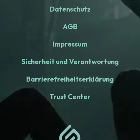
Datenschutz
AGB
Impressum
Sicherheit und Verantwortung
Barrierefreiheitserklärung
Trust Center