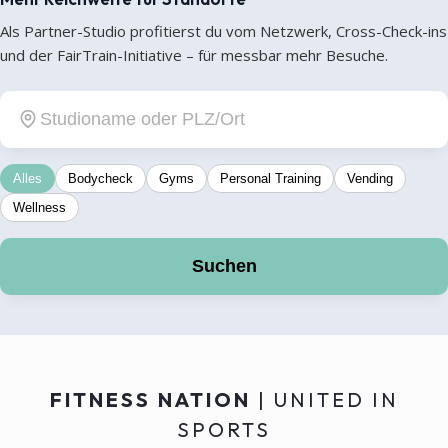
Als Partner-Studio profitierst du vom Netzwerk, Cross-Check-ins
und der FairTrain-Initiative – für messbar mehr Besuche.
Alles
Bodycheck
Gyms
Personal Training
Vending
Wellness
Suchen
FITNESS NATION
| UNITED IN
SPORTS