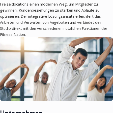
Freizeitlocations einen modernen Weg, um Mitglieder zu
gewinnen, Kundenbeziehungen zu stärken und Abläufe zu
optimieren. Der integrative Lösungsansatz erleichtert das
Anbieten und Verwalten von Angeboten und verbindet dein
Studio direkt mit den verschiedenen nützlichen Funktionen der
Fitness Nation.
Unternehmen