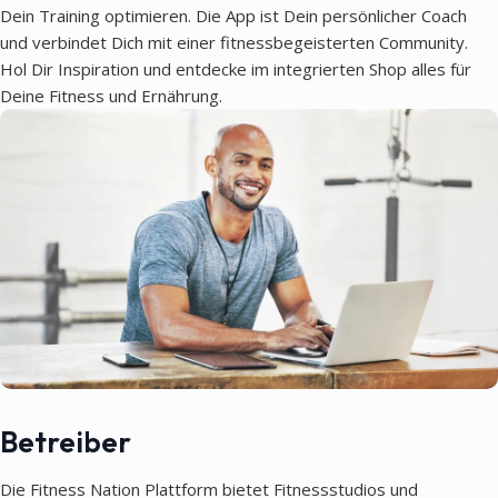
Dein Training optimieren. Die App ist Dein persönlicher Coach
und verbindet Dich mit einer fitnessbegeisterten Community.
Hol Dir Inspiration und entdecke im integrierten Shop alles für
Deine Fitness und Ernährung.
Betreiber
Die Fitness Nation Plattform bietet Fitnessstudios und