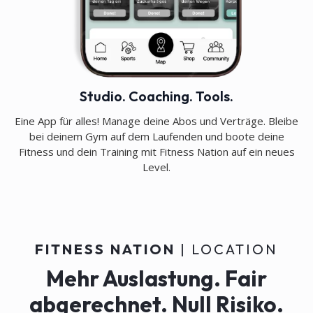
Studio. Coaching. Tools.
Eine App für alles! Manage deine Abos und Verträge. Bleibe
bei deinem Gym auf dem Laufenden und boote deine
Fitness und dein Training mit Fitness Nation auf ein neues
Level.
FITNESS NATION
| LOCATION
Mehr Auslastung. Fair
abgerechnet. Null Risiko.