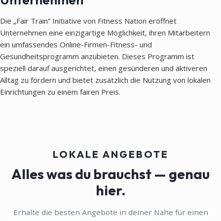
Die „Fair Train“ Initiative von Fitness Nation eröffnet
Unternehmen eine einzigartige Möglichkeit, ihren Mitarbeitern
ein umfassendes Online-Firmen-Fitness- und
Gesundheitsprogramm anzubieten. Dieses Programm ist
speziell darauf ausgerichtet, einen gesünderen und aktiveren
Alltag zu fördern und bietet zusätzlich die Nutzung von lokalen
Einrichtungen zu einem fairen Preis.
LOKALE ANGEBOTE
Alles was du brauchst — genau
hier.
Erhalte die besten Angebote in deiner Nähe für einen