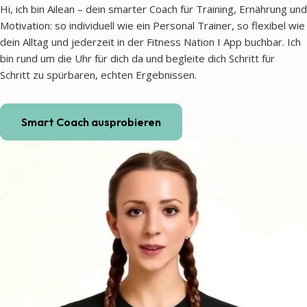
Hi, ich bin Ailean – dein smarter Coach für Training, Ernährung und
Motivation: so individuell wie ein Personal Trainer, so flexibel wie
dein Alltag und jederzeit in der Fitness Nation I App buchbar. Ich
bin rund um die Uhr für dich da und begleite dich Schritt für
Schritt zu spürbaren, echten Ergebnissen.
Smart Coach ausprobieren