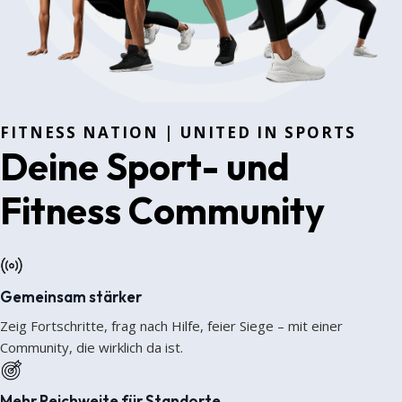
FITNESS NATION | UNITED IN SPORTS
Deine Sport- und
Fitness Community
Gemeinsam stärker
Zeig Fortschritte, frag nach Hilfe, feier Siege – mit einer
Community, die wirklich da ist.
Mehr Reichweite für Standorte