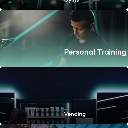
Personal Training
Vending