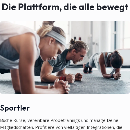
Die Plattform, die alle bewegt
Sportler
Buche Kurse, vereinbare Probetrainings und manage Deine
Mitgliedschaften. Profitiere von vielfältigen Integrationen, die