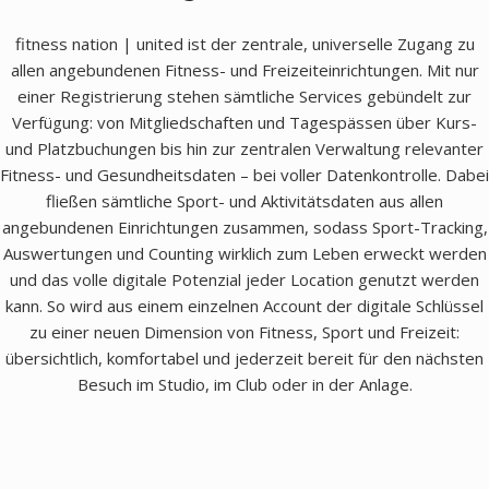
fitness nation | united ist der zentrale, universelle Zugang zu
allen angebundenen Fitness- und Freizeiteinrichtungen. Mit nur
einer Registrierung stehen sämtliche Services gebündelt zur
Verfügung: von Mitgliedschaften und Tagespässen über Kurs-
und Platzbuchungen bis hin zur zentralen Verwaltung relevanter
Fitness- und Gesundheitsdaten – bei voller Datenkontrolle. Dabei
fließen sämtliche Sport- und Aktivitätsdaten aus allen
angebundenen Einrichtungen zusammen, sodass Sport-Tracking,
Auswertungen und Counting wirklich zum Leben erweckt werden
und das volle digitale Potenzial jeder Location genutzt werden
kann. So wird aus einem einzelnen Account der digitale Schlüssel
zu einer neuen Dimension von Fitness, Sport und Freizeit:
übersichtlich, komfortabel und jederzeit bereit für den nächsten
Besuch im Studio, im Club oder in der Anlage.