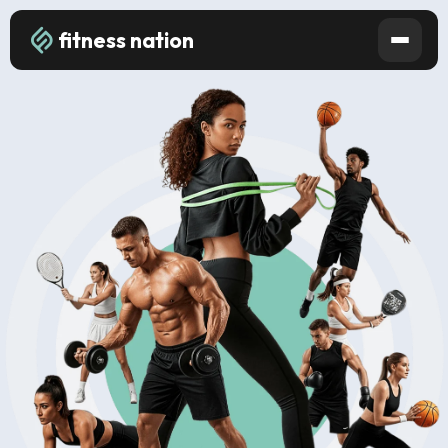
fitness nation