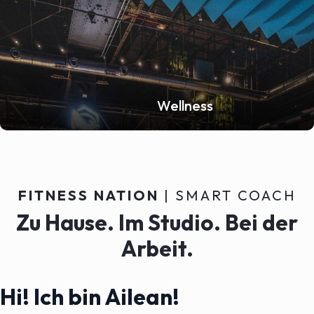
Wellness
FITNESS NATION
| SMART COACH
Zu Hause. Im Studio. Bei der
Arbeit.
Hi! Ich bin Ailean!