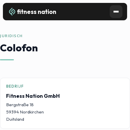
fitness nation
JURIDISCH
Colofon
BEDRIJF
Fitness Nation GmbH
Bergstraße 18
59394 Nordkirchen
Duitsland