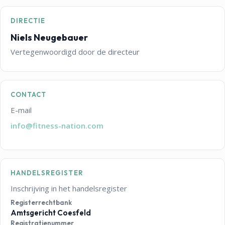
DIRECTIE
Niels Neugebauer
Vertegenwoordigd door de directeur
CONTACT
E-mail
info@fitness-nation.com
HANDELSREGISTER
Inschrijving in het handelsregister
Registerrechtbank
Amtsgericht Coesfeld
Registratienummer