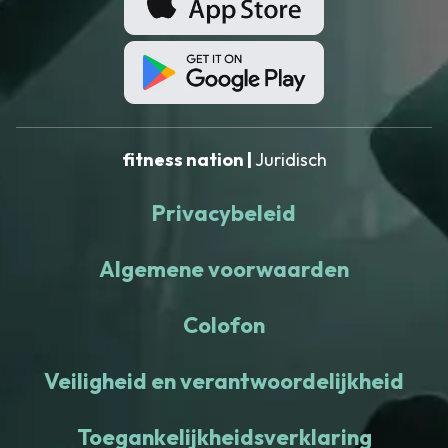
fitness nation |
Juridisch
Privacybeleid
Algemene voorwaarden
Colofon
Veiligheid en verantwoordelijkheid
Toegankelijkheidsverklaring