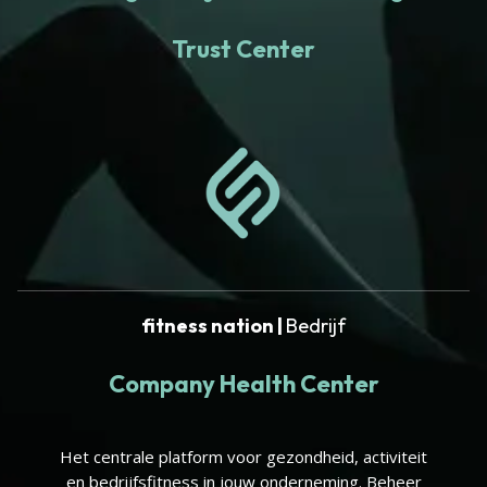
Trust Center
fitness nation |
Bedrijf
Company Health Center
Het centrale platform voor gezondheid, activiteit
en bedrijfsfitness in jouw onderneming. Beheer