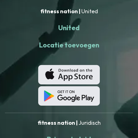
fitness nation |
United
United
Locatie toevoegen
fitness nation |
Juridisch