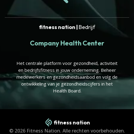
fitness nation |
Bedrijf
Company Health Center
Het centrale platform voor gezondheid, activiteit
en bedrijfsfitness in jouw onderneming. Beheer
medewerkers en gezondheidsaanbod en volg de
ontwikkeling van je gezondheidscijfers in het
Health Board.
fitness nation
© 2026 Fitness Nation. Alle rechten voorbehouden.