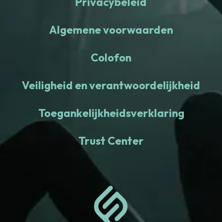
Privacybeleid
Algemene voorwaarden
Colofon
Veiligheid en verantwoordelijkheid
Toegankelijkheidsverklaring
Trust Center