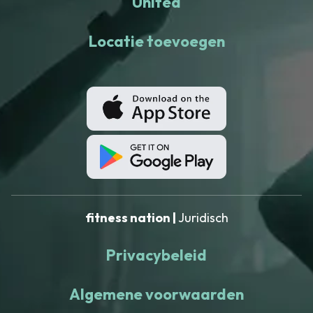
United
Locatie toevoegen
fitness nation |
Juridisch
Privacybeleid
Algemene voorwaarden