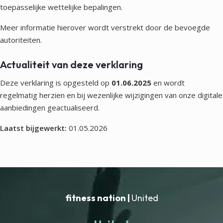
toepasselijke wettelijke bepalingen.
Meer informatie hierover wordt verstrekt door de bevoegde
autoriteiten.
Actualiteit van deze verklaring
Deze verklaring is opgesteld op
01.06.2025
en wordt
regelmatig herzien en bij wezenlijke wijzigingen van onze digitale
aanbiedingen geactualiseerd.
Laatst bijgewerkt:
01.05.2026
fitness nation |
United