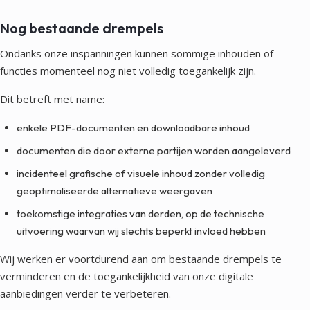
Nog bestaande drempels
Ondanks onze inspanningen kunnen sommige inhouden of
functies momenteel nog niet volledig toegankelijk zijn.
Dit betreft met name:
enkele PDF-documenten en downloadbare inhoud
documenten die door externe partijen worden aangeleverd
incidenteel grafische of visuele inhoud zonder volledig
geoptimaliseerde alternatieve weergaven
toekomstige integraties van derden, op de technische
uitvoering waarvan wij slechts beperkt invloed hebben
Wij werken er voortdurend aan om bestaande drempels te
verminderen en de toegankelijkheid van onze digitale
aanbiedingen verder te verbeteren.