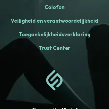
Colofon
Veiligheid en verantwoordelijkheid
Toegankelijkheidsverklaring
Trust Center