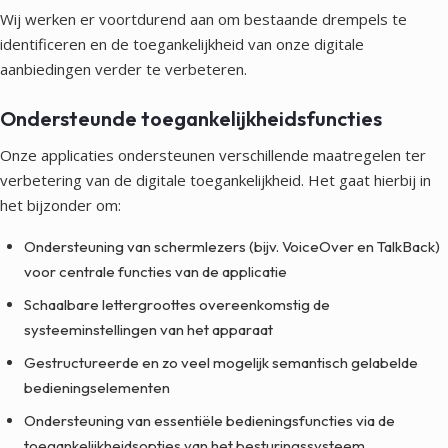
Wij werken er voortdurend aan om bestaande drempels te
identificeren en de toegankelijkheid van onze digitale
aanbiedingen verder te verbeteren.
Ondersteunde toegankelijkheidsfuncties
Onze applicaties ondersteunen verschillende maatregelen ter
verbetering van de digitale toegankelijkheid. Het gaat hierbij in
het bijzonder om:
Ondersteuning van schermlezers (bijv. VoiceOver en TalkBack)
voor centrale functies van de applicatie
Schaalbare lettergroottes overeenkomstig de
systeeminstellingen van het apparaat
Gestructureerde en zo veel mogelijk semantisch gelabelde
bedieningselementen
Ondersteuning van essentiële bedieningsfuncties via de
toegankelijkheidsopties van het besturingssysteem