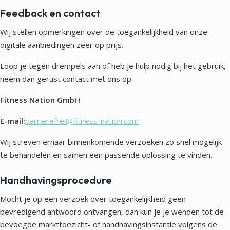
Feedback en contact
Wij stellen opmerkingen over de toegankelijkheid van onze
digitale aanbiedingen zeer op prijs.
Loop je tegen drempels aan of heb je hulp nodig bij het gebruik,
neem dan gerust contact met ons op:
Fitness Nation GmbH
E-mail:
barrierefrei@fitness-nation.com
Wij streven ernaar binnenkomende verzoeken zo snel mogelijk
te behandelen en samen een passende oplossing te vinden.
Handhavingsprocedure
Mocht je op een verzoek over toegankelijkheid geen
bevredigend antwoord ontvangen, dan kun je je wenden tot de
bevoegde markttoezicht- of handhavingsinstantie volgens de