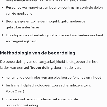
Passende vormgeving van kleur en contrast in centrale delen
van de applicatie
Begrijpelijke en zo helder mogelijk geformuleerde
gebruikersinterfaces
Doorlopende ontwikkeling op het gebied van bedienbaarheid
en toegankelijkheid
Methodologie van de beoordeling
De beoordeling van de toegankelijkheid is uitgevoerd in het
kader van een
zelfbeoordeling
door middel van:
handmatige controles van geselecteerde functies en inhoud
tests met hulptechnologieën zoals schermlezers (bijv.
VoiceOver)
interne kwaliteitscontroles in het kader van de
productontwikkeling