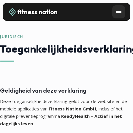
fitness nation
JURIDISCH
Toegankelijkheidsverklarin
Geldigheid van deze verklaring
Deze toegankelijkheidsverklaring geldt voor de website en de
mobiele applicaties van
Fitness Nation GmbH
, inclusief het
digitale preventieprogramma
ReadyHealth – Actief in het
dagelijks leven
.