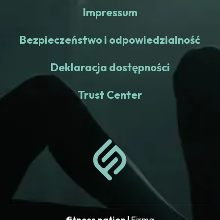
Impressum
Bezpieczeństwo i odpowiedzialność
Deklaracja dostępności
Trust Center
fitness nation |
Firma