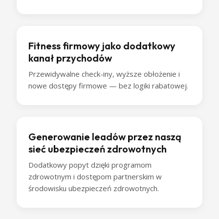
Fitness firmowy jako dodatkowy
kanał przychodów
Przewidywalne check-iny, wyższe obłożenie i
nowe dostępy firmowe — bez logiki rabatowej.
Generowanie leadów przez naszą
sieć ubezpieczeń zdrowotnych
Dodatkowy popyt dzięki programom
zdrowotnym i dostępom partnerskim w
środowisku ubezpieczeń zdrowotnych.