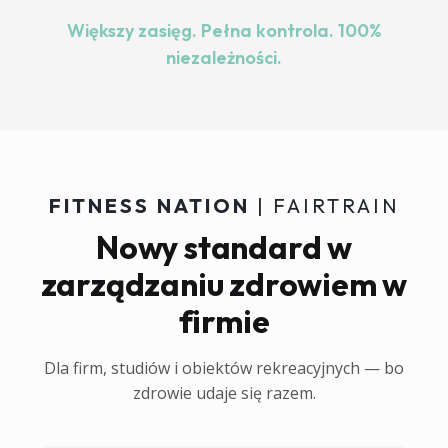
Większy zasięg. Pełna kontrola. 100%
niezależności.
FITNESS NATION
| FAIRTRAIN
Nowy standard w
zarządzaniu zdrowiem w
firmie
Dla firm, studiów i obiektów rekreacyjnych — bo
zdrowie udaje się razem.