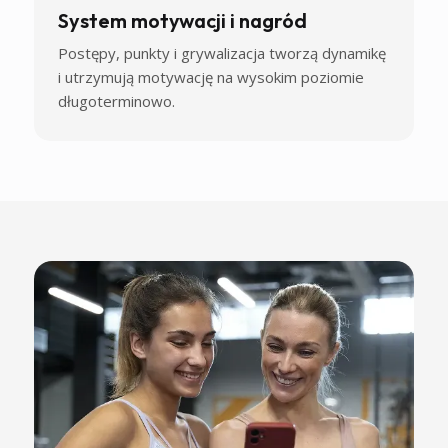
System motywacji i nagród
Postępy, punkty i grywalizacja tworzą dynamikę
i utrzymują motywację na wysokim poziomie
długoterminowo.