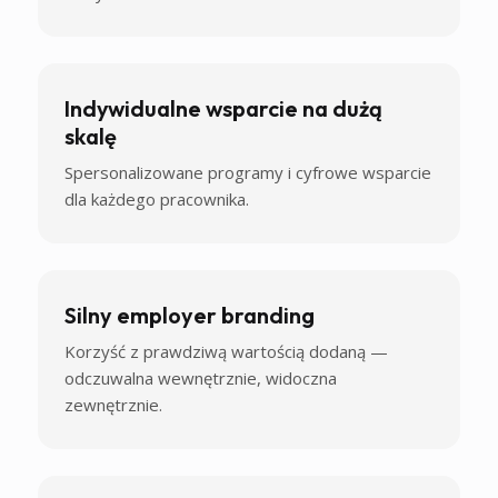
Indywidualne wsparcie na dużą
skalę
Spersonalizowane programy i cyfrowe wsparcie
dla każdego pracownika.
Silny employer branding
Korzyść z prawdziwą wartością dodaną —
odczuwalna wewnętrznie, widoczna
zewnętrznie.