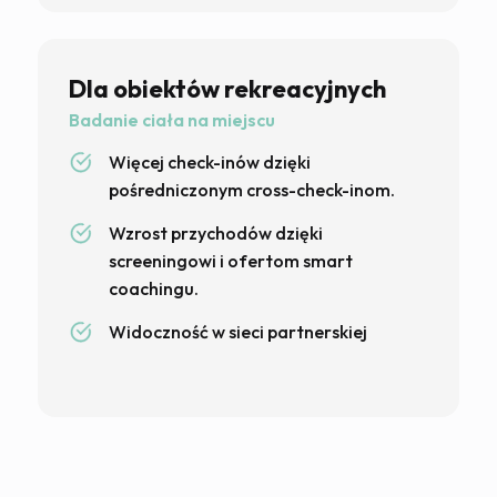
Dla obiektów rekreacyjnych
Badanie ciała na miejscu
Więcej check-inów dzięki
pośredniczonym cross-check-inom.
Wzrost przychodów dzięki
screeningowi i ofertom smart
coachingu.
Widoczność w sieci partnerskiej