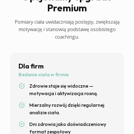
Premium
Pomiary ciała uwidaczniają postępy, zwiększają
motywację i stanowią podstawę osobistego
coachingu.
Dla firm
Badanie ciała w firmie
Zdrowie staje się widoczne —
motywacja i aktywizacja rosną.
Mierzalny rozwój dzięki regularnej
analizie ciała.
Dni zdrowia jako doświadczeniowy
format zespołowy