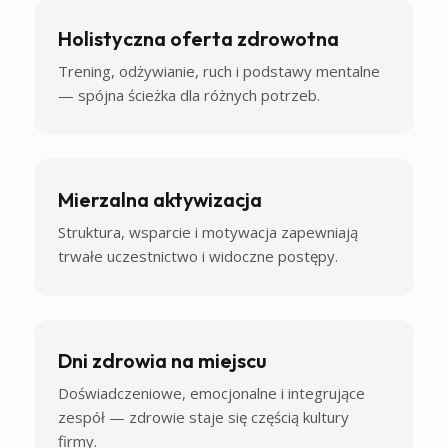
Holistyczna oferta zdrowotna
Trening, odżywianie, ruch i podstawy mentalne
— spójna ścieżka dla różnych potrzeb.
Mierzalna aktywizacja
Struktura, wsparcie i motywacja zapewniają
trwałe uczestnictwo i widoczne postępy.
Dni zdrowia na miejscu
Doświadczeniowe, emocjonalne i integrujące
zespół — zdrowie staje się częścią kultury
firmy.