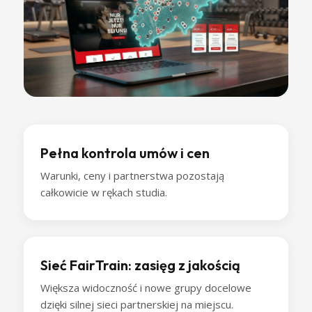
Pełna kontrola umów i cen
Warunki, ceny i partnerstwa pozostają
całkowicie w rękach studia.
Sieć FairTrain: zasięg z jakością
Większa widoczność i nowe grupy docelowe
dzięki silnej sieci partnerskiej na miejscu.