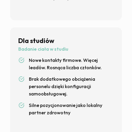
Dla studiów
Badanie ciała w studiu
Nowe kontakty firmowe. Więcej
leadów. Rosnąca liczba członków.
Brak dodatkowego obciążenia
personelu dzięki konfiguracji
samoobsługowej.
Silne pozycjonowanie jako lokalny
partner zdrowotny