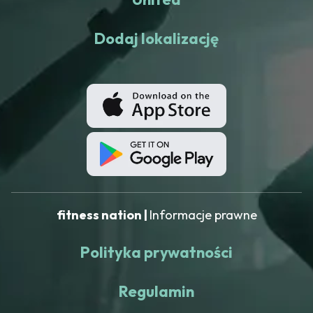
Dodaj lokalizację
fitness nation |
Informacje prawne
Polityka prywatności
Regulamin