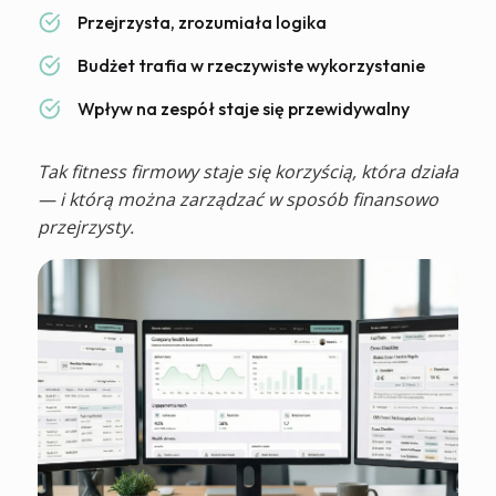
Przejrzysta, zrozumiała logika
Budżet trafia w rzeczywiste wykorzystanie
Wpływ na zespół staje się przewidywalny
Tak fitness firmowy staje się korzyścią, która działa
— i którą można zarządzać w sposób finansowo
przejrzysty.