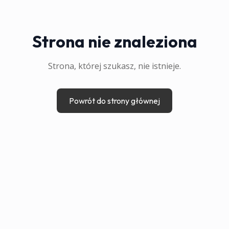
Strona nie znaleziona
Strona, której szukasz, nie istnieje.
Powrót do strony głównej