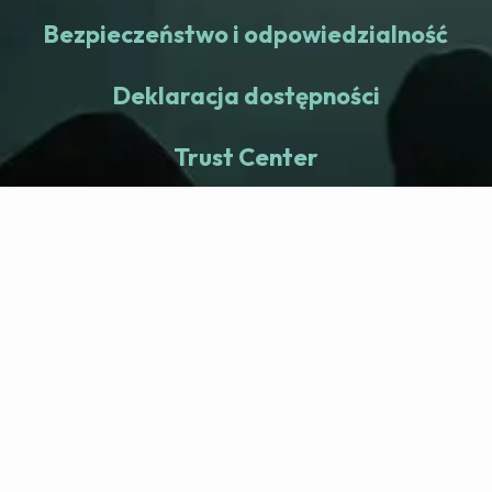
Bezpieczeństwo i odpowiedzialność
Deklaracja dostępności
Trust Center
fitness nation |
Firma