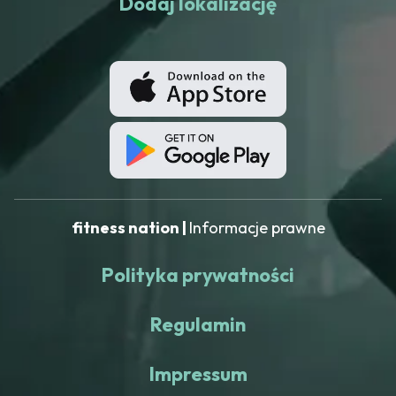
Dodaj lokalizację
fitness nation |
Informacje prawne
Polityka prywatności
Regulamin
Impressum