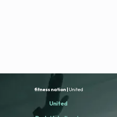
fitness nation |
United
United