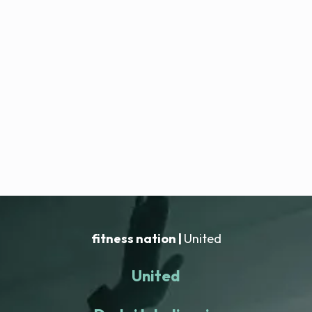
fitness nation |
United
United