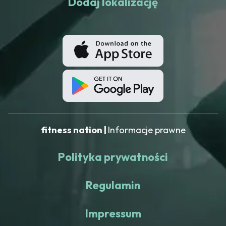
Dodaj lokalizację
fitness nation |
Informacje prawne
Polityka prywatności
Regulamin
Impressum