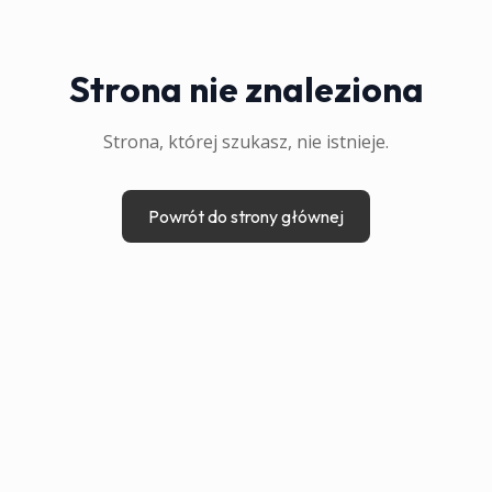
Strona nie znaleziona
Strona, której szukasz, nie istnieje.
Powrót do strony głównej