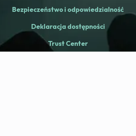
Bezpieczeństwo i odpowiedzialność
Deklaracja dostępności
Trust Center
fitness nation |
Firma