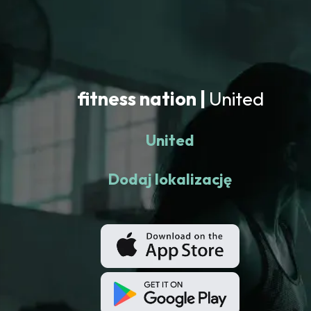
fitness nation |
United
United
Dodaj lokalizację