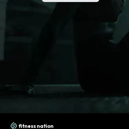
fitness nation