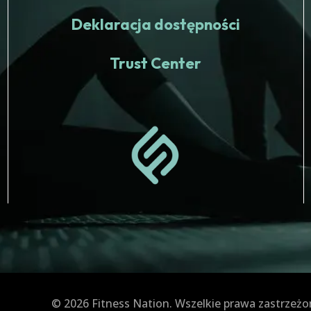
Deklaracja dostępności
Trust Center
© 2026 Fitness Nation. Wszelkie prawa zastrzeżo