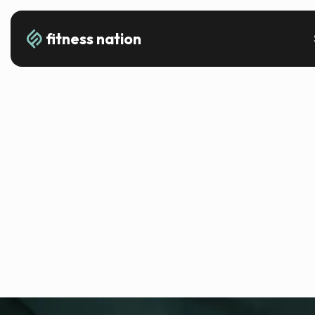
fitness nation