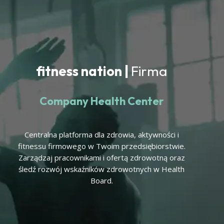
fitness nation |
Firma
Company Health Center
Centralna platforma dla zdrowia, aktywności i
fitnessu firmowego w Twoim przedsiębiorstwie.
Zarządzaj pracownikami i ofertą zdrowotną oraz
śledź rozwój wskaźników zdrowotnych w Health
Board.