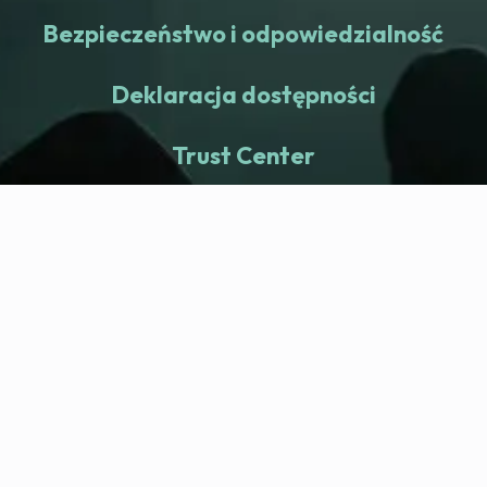
Bezpieczeństwo i odpowiedzialność
Deklaracja dostępności
Trust Center
fitness nation |
Firma