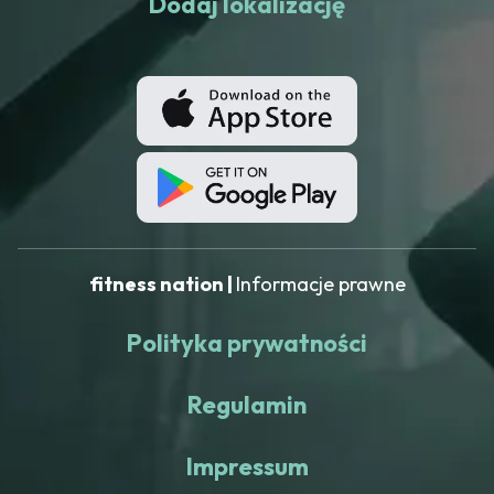
Dodaj lokalizację
fitness nation |
Informacje prawne
Polityka prywatności
Regulamin
Impressum