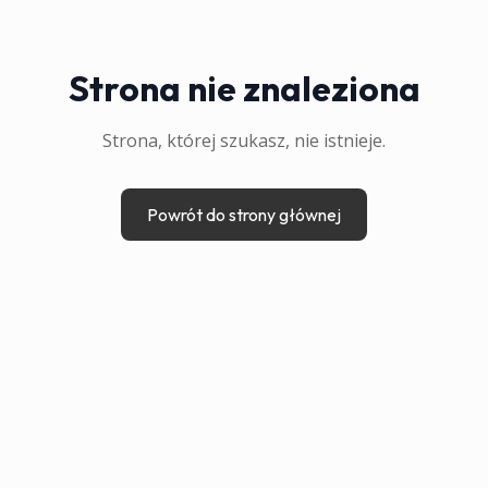
Strona nie znaleziona
Strona, której szukasz, nie istnieje.
Powrót do strony głównej