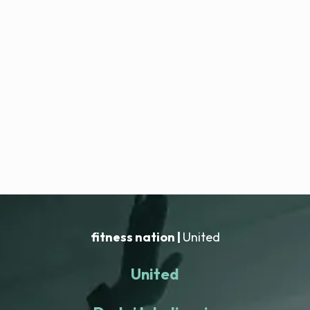
fitness nation |
United
United