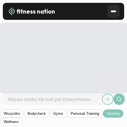
fitness nation
Wszystko
Bodycheck
Gyms
Personal Training
Vending
Wellness