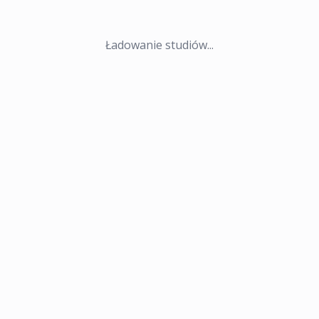
Ładowanie studiów...