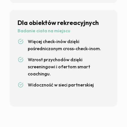
Dla obiektów rekreacyjnych
Badanie ciała na miejscu
Więcej check-inów dzięki
pośredniczonym cross-check-inom.
Wzrost przychodów dzięki
screeningowi i ofertom smart
coachingu.
Widoczność w sieci partnerskiej