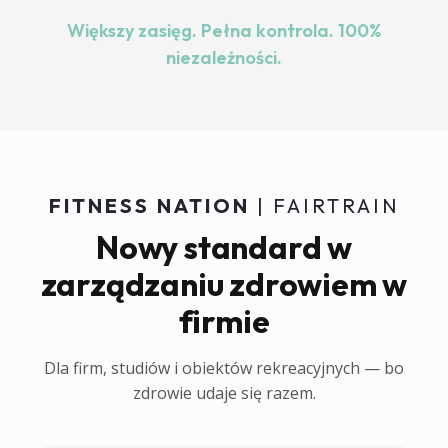
Większy zasięg. Pełna kontrola. 100%
niezależności.
FITNESS NATION
| FAIRTRAIN
Nowy standard w
zarządzaniu zdrowiem w
firmie
Dla firm, studiów i obiektów rekreacyjnych — bo
zdrowie udaje się razem.