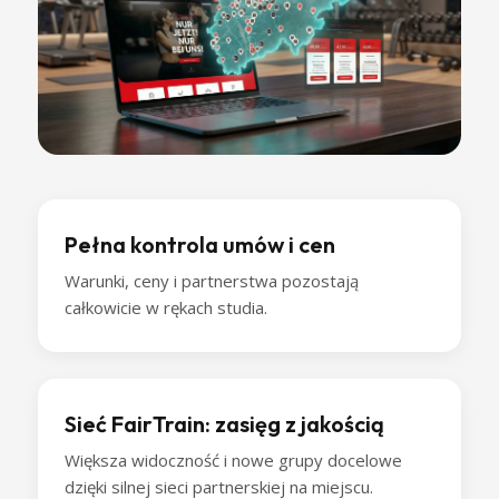
Pełna kontrola umów i cen
Warunki, ceny i partnerstwa pozostają
całkowicie w rękach studia.
Sieć FairTrain: zasięg z jakością
Większa widoczność i nowe grupy docelowe
dzięki silnej sieci partnerskiej na miejscu.