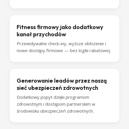
Fitness firmowy jako dodatkowy
kanał przychodów
Przewidywalne check-iny, wyższe obłożenie i
nowe dostępy firmowe — bez logiki rabatowej.
Generowanie leadów przez naszą
sieć ubezpieczeń zdrowotnych
Dodatkowy popyt dzięki programom
zdrowotnym i dostępom partnerskim w
środowisku ubezpieczeń zdrowotnych.