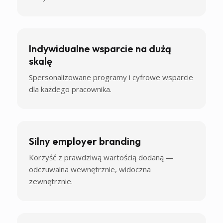
Indywidualne wsparcie na dużą
skalę
Spersonalizowane programy i cyfrowe wsparcie
dla każdego pracownika.
Silny employer branding
Korzyść z prawdziwą wartością dodaną —
odczuwalna wewnętrznie, widoczna
zewnętrznie.