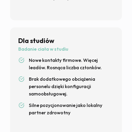
Dla studiów
Badanie ciała w studiu
Nowe kontakty firmowe. Więcej
leadów. Rosnąca liczba członków.
Brak dodatkowego obciążenia
personelu dzięki konfiguracji
samoobsługowej.
Silne pozycjonowanie jako lokalny
partner zdrowotny