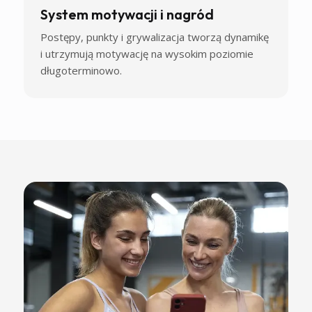
System motywacji i nagród
Postępy, punkty i grywalizacja tworzą dynamikę
i utrzymują motywację na wysokim poziomie
długoterminowo.