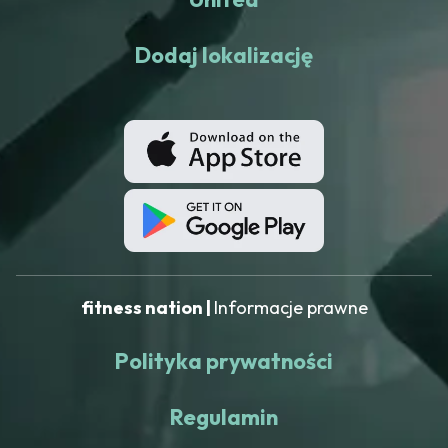
Dodaj lokalizację
fitness nation |
Informacje prawne
Polityka prywatności
Regulamin