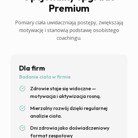
Premium
Pomiary ciała uwidaczniają postępy, zwiększają
motywację i stanowią podstawę osobistego
coachingu.
Dla firm
Badanie ciała w firmie
Zdrowie staje się widoczne —
motywacja i aktywizacja rosną.
Mierzalny rozwój dzięki regularnej
analizie ciała.
Dni zdrowia jako doświadczeniowy
format zespołowy