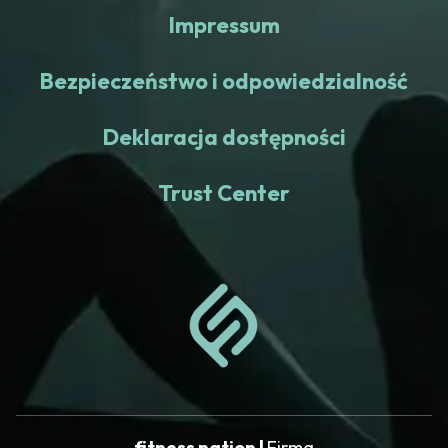
Impressum
Bezpieczeństwo i odpowiedzialność
Deklaracja dostępności
Trust Center
fitness nation |
Firma