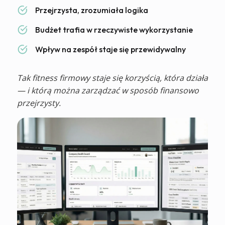
Przejrzysta, zrozumiała logika
Budżet trafia w rzeczywiste wykorzystanie
Wpływ na zespół staje się przewidywalny
Tak fitness firmowy staje się korzyścią, która działa
— i którą można zarządzać w sposób finansowo
przejrzysty.