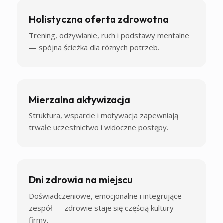
Holistyczna oferta zdrowotna
Trening, odżywianie, ruch i podstawy mentalne
— spójna ścieżka dla różnych potrzeb.
Mierzalna aktywizacja
Struktura, wsparcie i motywacja zapewniają
trwałe uczestnictwo i widoczne postępy.
Dni zdrowia na miejscu
Doświadczeniowe, emocjonalne i integrujące
zespół — zdrowie staje się częścią kultury
firmy.