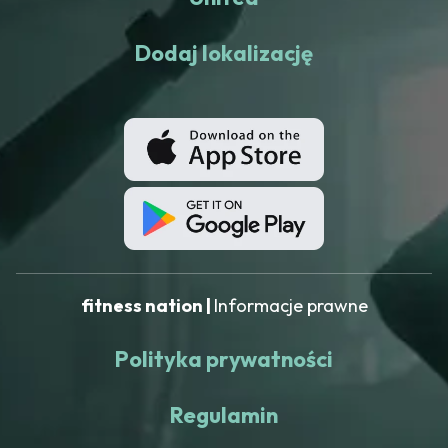
Dodaj lokalizację
fitness nation |
Informacje prawne
Polityka prywatności
Regulamin