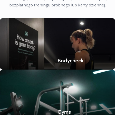
bezpłatnego treningu próbnego lub karty dziennej.
Bodycheck
Gyms