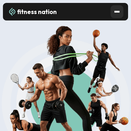
fitness nation