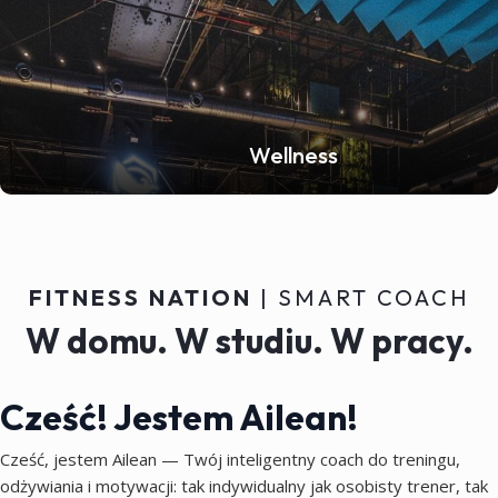
Wellness
FITNESS NATION
| SMART COACH
W domu. W studiu. W pracy.
Cześć! Jestem Ailean!
Cześć, jestem Ailean — Twój inteligentny coach do treningu,
odżywiania i motywacji: tak indywidualny jak osobisty trener, tak