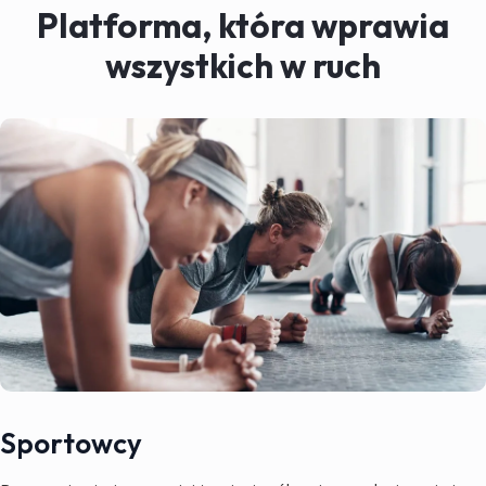
Platforma, która wprawia
wszystkich w ruch
Sportowcy