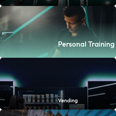
Personal Training
Vending