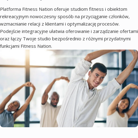
Platforma Fitness Nation oferuje studiom fitness i obiektom
rekreacyjnym nowoczesny sposób na przyciąganie członków,
wzmacnianie relacji z klientami i optymalizację procesów.
Podejście integracyjne ułatwia oferowanie i zarządzanie ofertami
oraz łączy Twoje studio bezpośrednio z różnymi przydatnymi
funkcjami Fitness Nation.