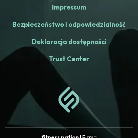
Impressum
Bezpieczeństwo i odpowiedzialność
Deklaracja dostępności
Trust Center
fitness nation |
Firma