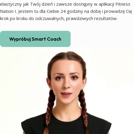
elastyczny jak Twój dzień i zawsze dostępny w aplikacji Fitness
Nation I. Jestem tu dla Ciebie 24 godziny na dobę i prowadzę Cię
krok po kroku do odczuwalnych, prawdziwych rezultatów.
Wypróbuj Smart Coach
Coaching