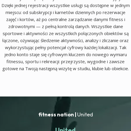
Dzięki jednej rejestracji wszystkie usługi są dostępne w jednym
miejscu: od subskrypcji i karnetów dziennych po rezerwacje
zajęć i kortów, aż po centralne zarządzanie danymi fitness i
zdrowotnymi — z pełną kontrolą danych. Wszystkie dane
sportowe i aktywności ze wszystkich połączonych obiektów są
łączone, ożywiając śledzenie aktywności, analizy i zliczanie oraz
wykorzystując pełny potencjał cyfrowy każdej lokalizacji. Tak
jedno konto staje się cyfrowym kluczem do nowego wymiaru
fitnessu, sportu i rekreacji: przejrzyste, wygodne i zawsze
gotowe na Twoją następną wizytę w studiu, klubie lub obiekcie.
fitness nation |
United
United