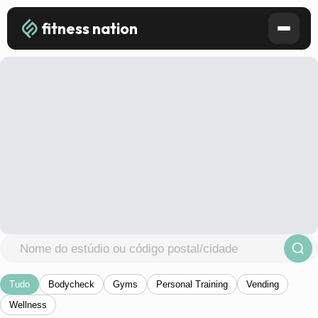
fitness nation
Tudo
Bodycheck
Gyms
Personal Training
Vending
Wellness