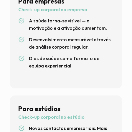
Para empresas
Check-up corporal na empresa
A saúde torna-se visível — a
motivação e a ativação aumentam.
Desenvolvimento mensurável através
de análise corporal regular.
Dias de saúde como formato de
equipa experiencial
Para estúdios
Check-up corporal no estúdio
Novos contactos empresariais. Mais