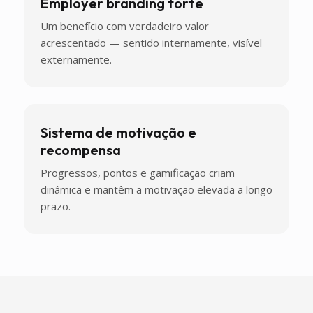
Employer branding forte
Um benefício com verdadeiro valor
acrescentado — sentido internamente, visível
externamente.
Sistema de motivação e
recompensa
Progressos, pontos e gamificação criam
dinâmica e mantêm a motivação elevada a longo
prazo.