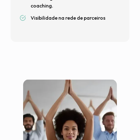
coaching.
Visibilidade na rede de parceiros