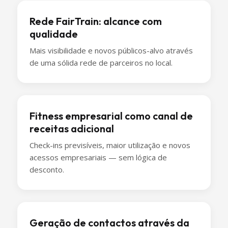
Rede FairTrain: alcance com
qualidade
Mais visibilidade e novos públicos-alvo através
de uma sólida rede de parceiros no local.
Fitness empresarial como canal de
receitas adicional
Check-ins previsíveis, maior utilização e novos
acessos empresariais — sem lógica de
desconto.
Geração de contactos através da