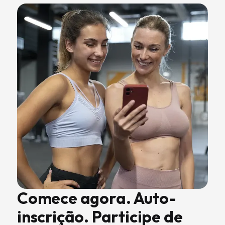
Comece agora. Auto-
inscrição. Participe de