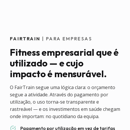
FAIRTRAIN
| PARA EMPRESAS
Fitness empresarial que é
utilizado — e cujo
impacto é mensurável.
O FairTrain segue uma lógica clara: o orçamento
segue a atividade. Através do pagamento por
utilização, o uso torna-se transparente e
rastreável — e os investimentos em saúde chegam
onde importam: no quotidiano da equipa.
Pagamento por utilização em vez de tarifas