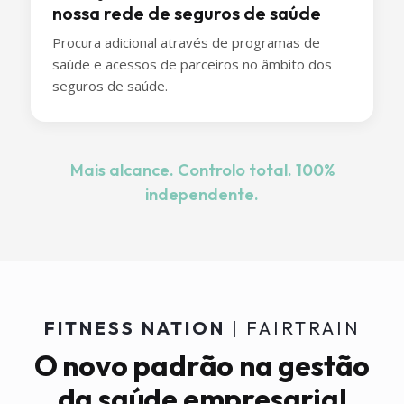
nossa rede de seguros de saúde
Procura adicional através de programas de
saúde e acessos de parceiros no âmbito dos
seguros de saúde.
Mais alcance. Controlo total. 100%
independente.
FITNESS NATION
| FAIRTRAIN
O novo padrão na gestão
da saúde empresarial