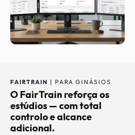
FAIRTRAIN
| PARA GINÁSIOS
O FairTrain reforça os
estúdios — com total
controlo e alcance
adicional.