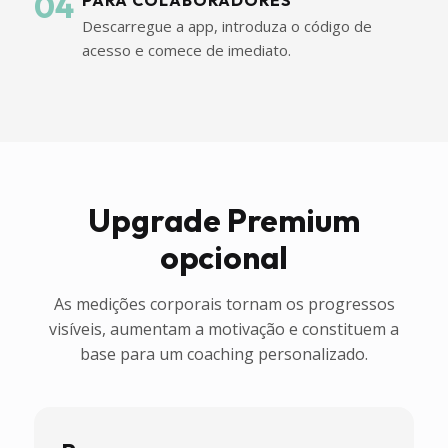
04
Descarregue a app, introduza o código de
acesso e comece de imediato.
Upgrade Premium
opcional
As medições corporais tornam os progressos
visíveis, aumentam a motivação e constituem a
base para um coaching personalizado.