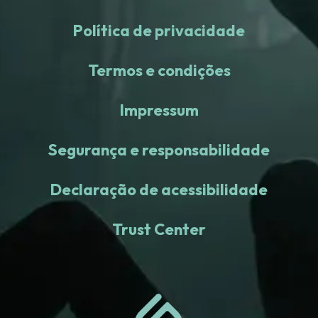
Política de privacidade
Termos e condições
Impressum
Segurança e responsabilidade
Declaração de acessibilidade
Trust Center