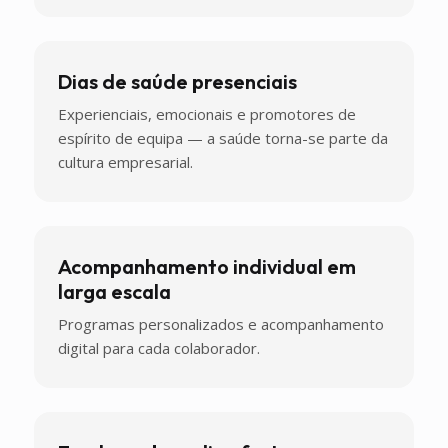
Dias de saúde presenciais
Experienciais, emocionais e promotores de
espírito de equipa — a saúde torna-se parte da
cultura empresarial.
Acompanhamento individual em
larga escala
Programas personalizados e acompanhamento
digital para cada colaborador.