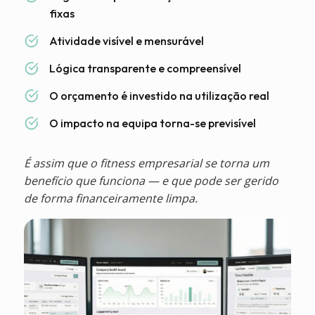
fixas
Atividade visível e mensurável
Lógica transparente e compreensível
O orçamento é investido na utilização real
O impacto na equipa torna-se previsível
É assim que o fitness empresarial se torna um
benefício que funciona — e que pode ser gerido
de forma financeiramente limpa.