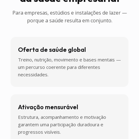
Para empresas, estúdios e instalações de lazer —
porque a saúde resulta em conjunto.
Oferta de saúde global
Treino, nutrição, movimento e bases mentais —
um percurso coerente para diferentes
necessidades.
Ativação mensurável
Estrutura, acompanhamento e motivação
garantem uma participação duradoura e
progressos visíveis.