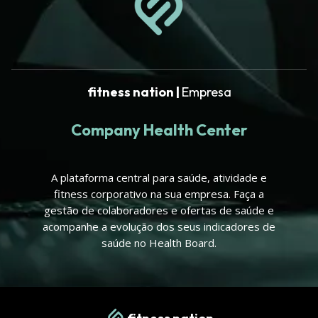
fitness nation |
Empresa
Company Health Center
A plataforma central para saúde, atividade e
fitness corporativo na sua empresa. Faça a
gestão de colaboradores e ofertas de saúde e
acompanhe a evolução dos seus indicadores de
saúde no Health Board.