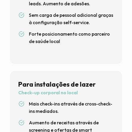
leads. Aumento de adesões.
Sem carga de pessoal adicional graças
à configuração self-service.
Forte posicionamento como parceiro
de saúde local
Para instalações de lazer
Check-up corporal no local
Mais check-ins através de cross-check-
ins mediados.
Aumento de receitas através de
screening e ofertas de smart