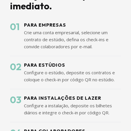
imediato.
01
PARA EMPRESAS
Crie uma conta empresarial, selecione um
contrato de estúdio, defina os check-ins e
convide colaboradores por e-mail.
02
PARA ESTÚDIOS
Configure o estúdio, deposite os contratos e
coloque o check-in por código QR no estúdio.
03
PARA INSTALAÇÕES DE LAZER
Configure a instalação, deposite os bilhetes
diários e integre o check-in por código QR.
PARA COLABORADORES