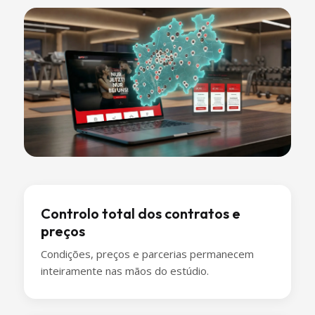
Controlo total dos contratos e
preços
Condições, preços e parcerias permanecem
inteiramente nas mãos do estúdio.