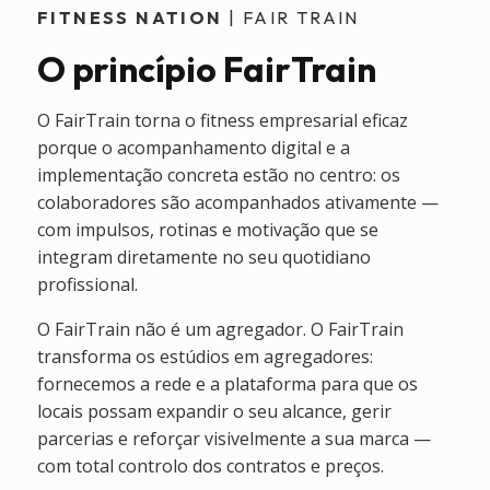
FITNESS NATION
| FAIR TRAIN
O princípio FairTrain
O FairTrain torna o fitness empresarial eficaz
porque o acompanhamento digital e a
implementação concreta estão no centro: os
colaboradores são acompanhados ativamente —
com impulsos, rotinas e motivação que se
integram diretamente no seu quotidiano
profissional.
O FairTrain não é um agregador. O FairTrain
transforma os estúdios em agregadores:
fornecemos a rede e a plataforma para que os
locais possam expandir o seu alcance, gerir
parcerias e reforçar visivelmente a sua marca —
com total controlo dos contratos e preços.