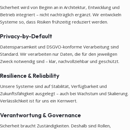
Sicherheit wird von Beginn an in Architektur, Entwicklung und
Betrieb integriert – nicht nachträglich ergänzt. Wir entwickeln
Systeme so, dass Risiken frühzeitig reduziert werden.
Privacy-by-Default
Datensparsamkeit und DSGVO-konforme Verarbeitung sind
Standard. Wir verarbeiten nur Daten, die für den jeweiligen
Zweck notwendig sind – klar, nachvollziehbar und geschützt.
Resilience & Reliability
Unsere Systeme sind auf Stabilität, Verfügbarkeit und
Zukunftsfähigkeit ausgelegt – auch bei Wachstum und Skalierung.
Verlässlichkeit ist für uns ein Kernwert.
Verantwortung & Governance
Sicherheit braucht Zuständigkeiten. Deshalb sind Rollen,