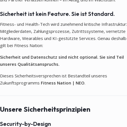
Sicherheit ist kein Feature. Sie ist Standard.
Fitness- und Health-Tech wird zunehmend kritische Infrastruktur:
Mitgliederdaten, Zahlungsprozesse, Zutrittssysteme, vernetzte
Hardware, Wearables und KI-gestützte Services. Genau deshalb
gilt bei Fitness Nation:
Sicherheit und Datenschutz sind nicht optional. Sie sind Teil
unseres Qualitätsanspruchs.
Dieses Sicherheitsversprechen ist Bestandteil unseres
Zukunftsprogramms
Fitness Nation | NEO
.
Unsere Sicherheitsprinzipien
Security-by-Design