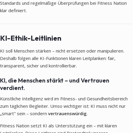
Standards und regelmäßige Überprüfungen bei Fitness Nation
klar definiert.
KI-Ethik-Leitlinien
KI soll Menschen stärken – nicht ersetzen oder manipulieren.
Deshalb folgen alle KI-Funktionen klaren Leitplanken: fair,
transparent, sicher und kontrollierbar.
KI, die Menschen stärkt – und Vertrauen
verdient.
Künstliche Intelligenz wird im Fitness- und Gesundheitsbereich
zum täglichen Begleiter. Umso wichtiger ist: KI muss nicht nur
„smart" sein – sondern
vertrauenswürdig
.
Fitness Nation setzt KI als Unterstützung ein – mit klaren