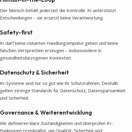
Der Mensch behält jederzeit die Kontrolle. KI unterstützt
Entscheidungen – sie ersetzt keine Verantwortung.
Safety-first
KI darf keine riskanten Handlungsimpulse geben und keine
falschen Versprechen erzeugen – insbesondere in
gesundheitsbezogenen Kontexten.
Datenschutz & Sicherheit
KI-Systeme sind nur so gut wie ihr Schutzrahmen. Deshalb
gelten strenge Standards für Datenschutz, Datensparsamkeit
und Sicherheit.
Governance & Weiterentwicklung
Wir definieren klare Zuständigkeiten und überprüfen KI-
Funktionen regelmäßig, um Qualität, Sicherheit und