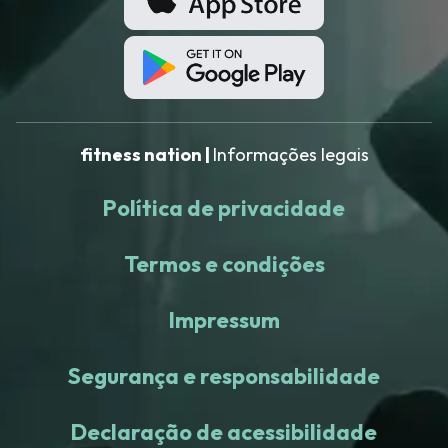
fitness nation |
Informações legais
Política de privacidade
Termos e condições
Impressum
Segurança e responsabilidade
Declaração de acessibilidade