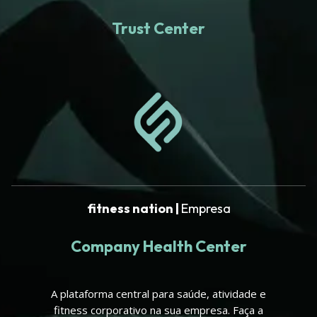
Trust Center
fitness nation |
Empresa
Company Health Center
A plataforma central para saúde, atividade e
fitness corporativo na sua empresa. Faça a