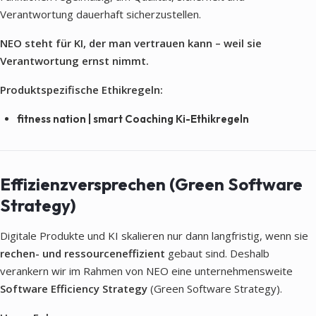
Verantwortung dauerhaft sicherzustellen.
NEO steht für KI, der man vertrauen kann – weil sie
Verantwortung ernst nimmt.
Produktspezifische Ethikregeln:
fitness nation | smart Coaching Ki-Ethikregeln
Effizienzversprechen (Green Software
Strategy)
Digitale Produkte und KI skalieren nur dann langfristig, wenn sie
rechen- und ressourceneffizient
gebaut sind. Deshalb
verankern wir im Rahmen von NEO eine unternehmensweite
Software Efficiency Strategy
(Green Software Strategy).