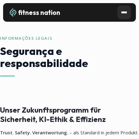
fitness nation
INFORMAÇÕES LEGAIS
Segurança e
responsabilidade
Unser Zukunftsprogramm für
Sicherheit, KI-Ethik & Effizienz
Trust. Safety. Verantwortung.
– als Standard in jedem Produkt.