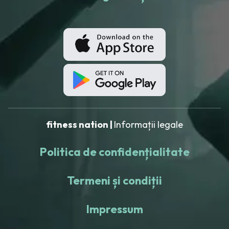
fitness nation |
Informații legale
Politica de confidențialitate
Termeni și condiții
Impressum